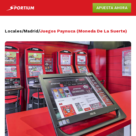
APUESTA AHORA
Locales
/
Madrid
/
Juegos Paynuca (Moneda De La Suerte)