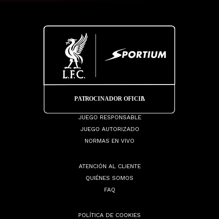
JUEGO RESPONSABLE
JUEGO AUTORIZADO
NORMAS EN VIVO
ATENCIÓN AL CLIENTE
QUIÉNES SOMOS
FAQ
POLÍTICA DE COOKIES