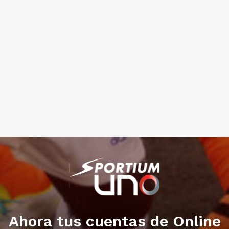
Ahora tus cuentas de Online