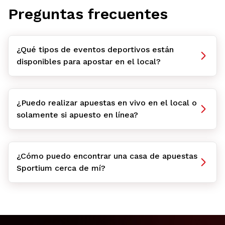
Preguntas frecuentes
¿Qué tipos de eventos deportivos están
disponibles para apostar en el local?
¿Puedo realizar apuestas en vivo en el local o
solamente si apuesto en línea?
¿Cómo puedo encontrar una casa de apuestas
Sportium cerca de mí?