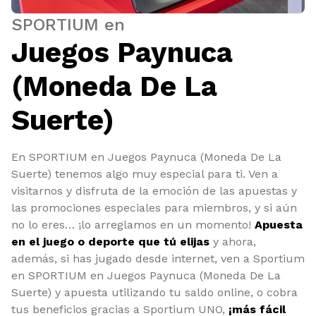
SPORTIUM en
Juegos Paynuca
(Moneda De La
Suerte)
En SPORTIUM en Juegos Paynuca (Moneda De La
Suerte) tenemos algo muy especial para ti. Ven a
visitarnos y disfruta de la emoción de las apuestas y
las promociones especiales para miembros, y si aún
no lo eres… ¡lo arreglamos en un momento!
Apuesta
en el juego o deporte que tú elijas
y ahora,
además, si has jugado desde internet, ven a Sportium
en SPORTIUM en Juegos Paynuca (Moneda De La
Suerte) y apuesta utilizando tu saldo online, o cobra
tus beneficios gracias a Sportium UNO,
¡más fácil