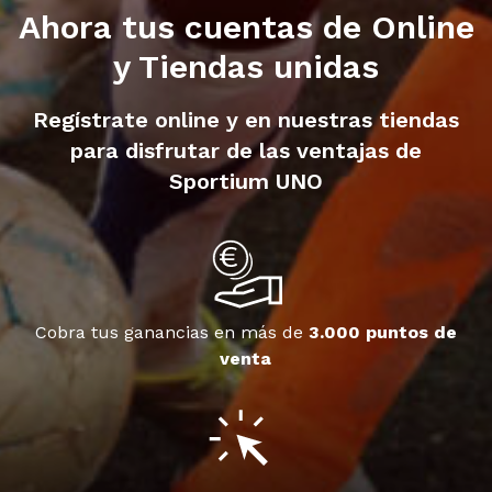
Ahora tus cuentas de Online
y Tiendas unidas
Regístrate online y en nuestras tiendas
para disfrutar de las ventajas de
Sportium UNO
Cobra tus ganancias en más de
3.000 puntos de
venta