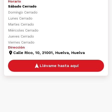
Horario
Sábado Cerrado
Domingo Cerrado
Lunes Cerrado
Martes Cerrado
Miércoles Cerrado
Jueves Cerrado
Viernes Cerrado
Dirección
Calle Rico, 10, 21001, Huelva, Huelva
Llévame hasta aquí