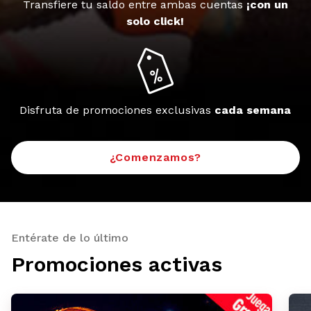
Transfiere tu saldo entre ambas cuentas
¡con un
solo click!
Disfruta de promociones exclusivas
cada semana
¿Comenzamos?
Entérate de lo último
Promociones activas