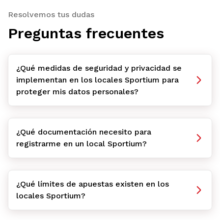
Resolvemos tus dudas
Preguntas frecuentes
¿Qué medidas de seguridad y privacidad se
implementan en los locales Sportium para
proteger mis datos personales?
¿Qué documentación necesito para
registrarme en un local Sportium?
¿Qué límites de apuestas existen en los
locales Sportium?