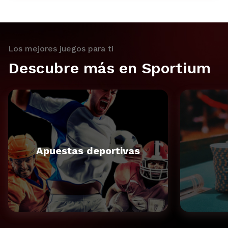
Los mejores juegos para ti
Descubre más en Sportium
Apuestas deportivas