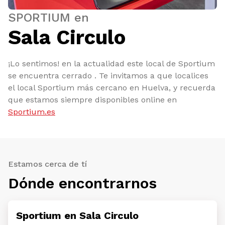
SPORTIUM en
Sala Circulo
¡Lo sentimos! en la actualidad este local de Sportium
se encuentra cerrado . Te invitamos a que localices
el local Sportium más cercano en Huelva, y recuerda
que estamos siempre disponibles online en
Sportium.es
Estamos cerca de tí
Dónde encontrarnos
Sportium en Sala Circulo