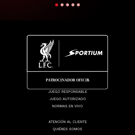
JUEGO RESPONSABLE
JUEGO AUTORIZADO
NORMAS EN VIVO
ATENCIÓN AL CLIENTE
QUIÉNES SOMOS