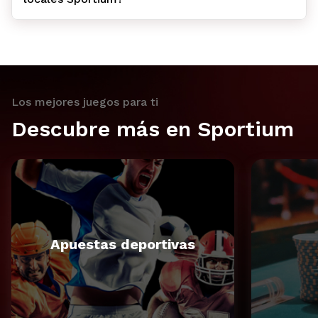
Los mejores juegos para ti
Descubre más en Sportium
Apuestas deportivas