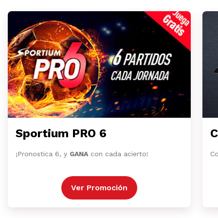
Sportium PRO 6
C
¡Pronostica 6, y
GANA
con cada acierto!
Co
Ver Promoción