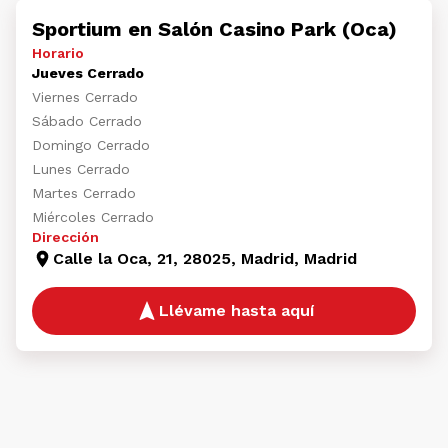
Sportium en Salón Casino Park (Oca)
Horario
Jueves Cerrado
Viernes Cerrado
Sábado Cerrado
Domingo Cerrado
Lunes Cerrado
Martes Cerrado
Miércoles Cerrado
Dirección
Calle la Oca, 21, 28025, Madrid, Madrid
Llévame hasta aquí