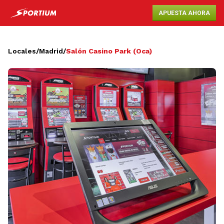
APUESTA AHORA
Locales
/
Madrid
/
Salón Casino Park (Oca)