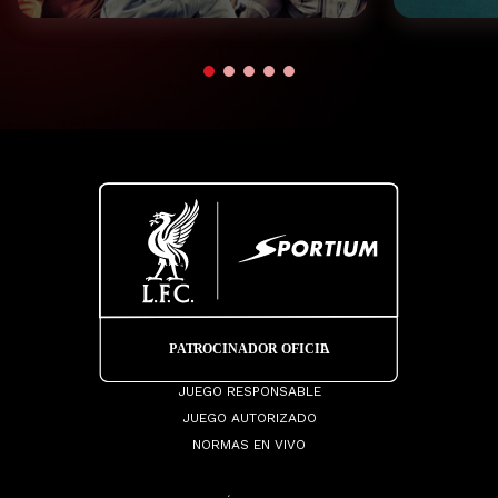
JUEGO RESPONSABLE
JUEGO AUTORIZADO
NORMAS EN VIVO