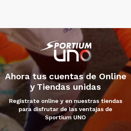
Ahora tus cuentas de Online
y Tiendas unidas
Regístrate online y en nuestras tiendas
para disfrutar de las ventajas de
Sportium UNO