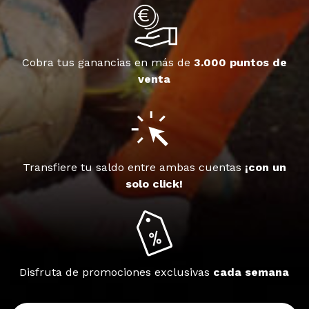
Cobra tus ganancias en más de
3.000 puntos de
venta
Transfiere tu saldo entre ambas cuentas
¡con un
solo click!
Disfruta de promociones exclusivas
cada semana