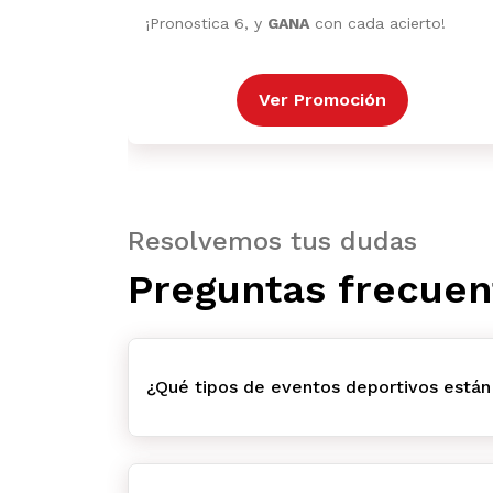
¡Pronostica 6, y
GANA
con cada acierto!
Ver Promoción
Resolvemos tus dudas
Preguntas frecuen
¿Qué tipos de eventos deportivos están 