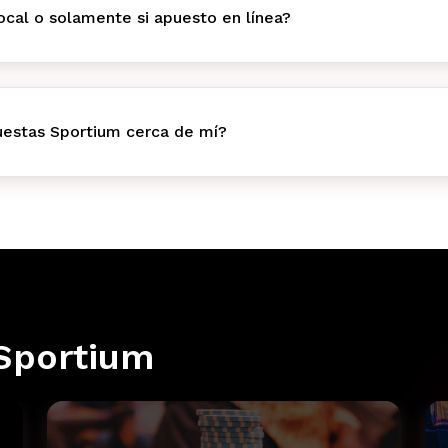
ocal o solamente si apuesto en línea?
estas Sportium cerca de mí?
Sportium