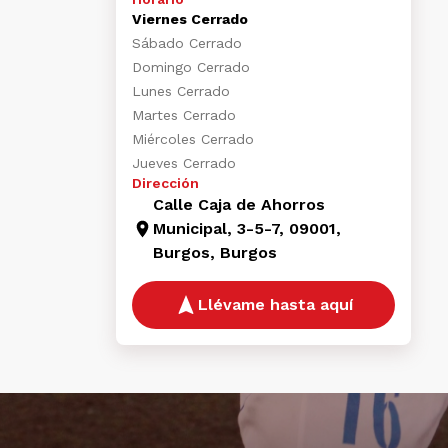
Viernes Cerrado
Sábado Cerrado
Domingo Cerrado
Lunes Cerrado
Martes Cerrado
Miércoles Cerrado
Jueves Cerrado
Dirección
Calle Caja de Ahorros
Municipal, 3-5-7, 09001,
Burgos, Burgos
Llévame hasta aquí