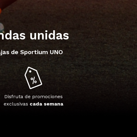
endas unidas
tajas de Sportium UNO
Disfruta de promociones
exclusivas
cada semana