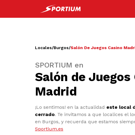
Locales
/
Burgos
/
Salón De Juegos Casino Madr
SPORTIUM en
Salón de Juegos
Madrid
¡Lo sentimos! en la actualidad
este local 
cerrado
. Te invitamos a que localices el 
en Burgos, y recuerda que estamos siempr
Sportium.es