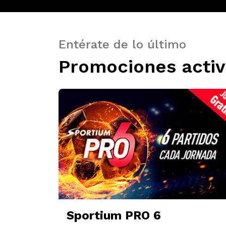
Entérate de lo último
Promociones activ
Sportium PRO 6