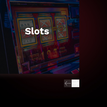
Slots