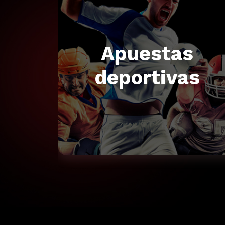
Apuestas
deportivas