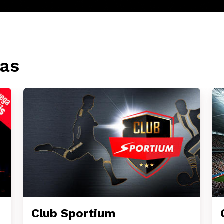
as
Club Sportium