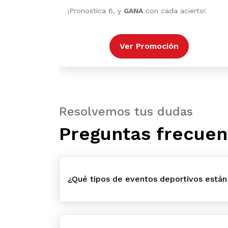
¡Pronostica 6, y
GANA
con cada acierto!
Ver Promoción
Resolvemos tus dudas
Preguntas frecuen
¿Qué tipos de eventos deportivos están 