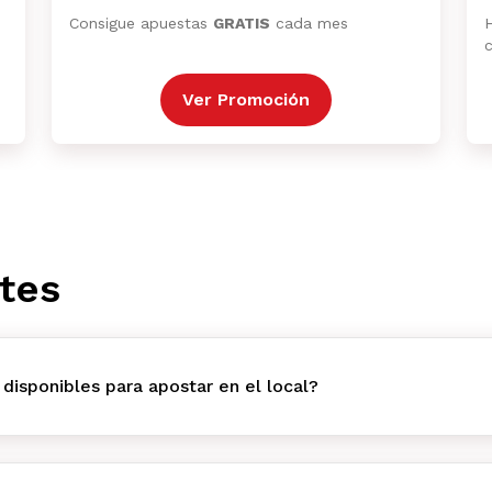
Consigue apuestas
GRATIS
cada mes
Ver Promoción
tes
disponibles para apostar en el local?