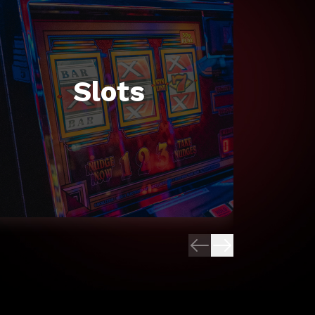
Slots