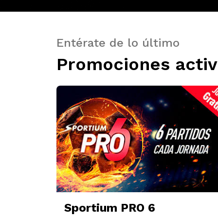
Entérate de lo último
Promociones activ
Sportium PRO 6