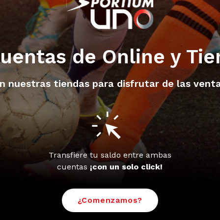
uentas de Online y Ti
en nuestras tiendas para disfrutar de las ven
s
Transfiere tu saldo entre ambas
cuentas
¡con un solo click!
¿Comenzamos?