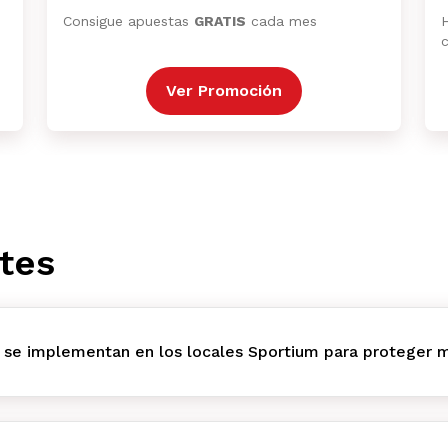
Consigue apuestas
GRATIS
cada mes
Ver Promoción
tes
 se implementan en los locales Sportium para proteger m