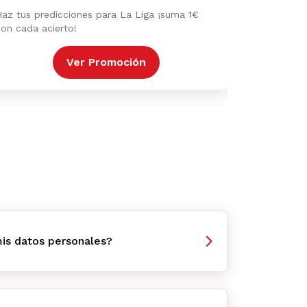
Haz tus predicciones para La Liga ¡suma 1€
con cada acierto!
Ver Promoción
is datos personales?