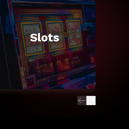
Slots