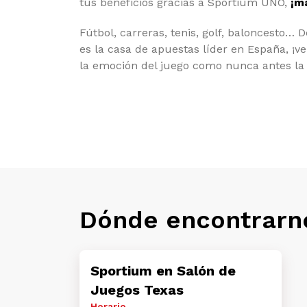
tus beneficios gracias a Sportium UNO,
¡má
Fútbol, carreras, tenis, golf, baloncesto…
es la casa de apuestas líder en España, ¡v
la emoción del juego como nunca antes la 
Dónde encontrarn
Sportium en Salón de
Juegos Texas
Horario