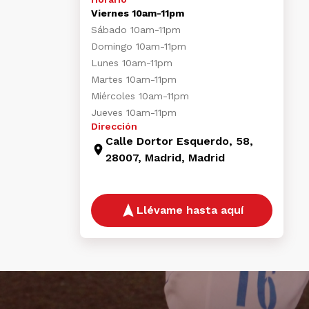
Viernes 10am-11pm
Sábado 10am-11pm
Domingo 10am-11pm
Lunes 10am-11pm
Martes 10am-11pm
Miércoles 10am-11pm
Jueves 10am-11pm
Dirección
Calle Dortor Esquerdo, 58,
28007, Madrid, Madrid
Llévame hasta aquí