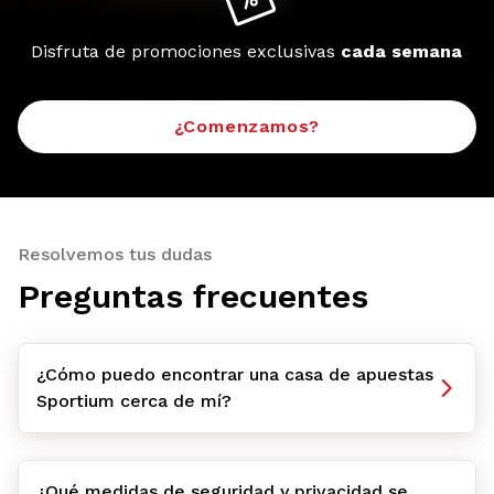
Disfruta de promociones exclusivas
cada semana
¿Comenzamos?
Resolvemos tus dudas
Preguntas frecuentes
¿Cómo puedo encontrar una casa de apuestas
Sportium cerca de mí?
¿Qué medidas de seguridad y privacidad se