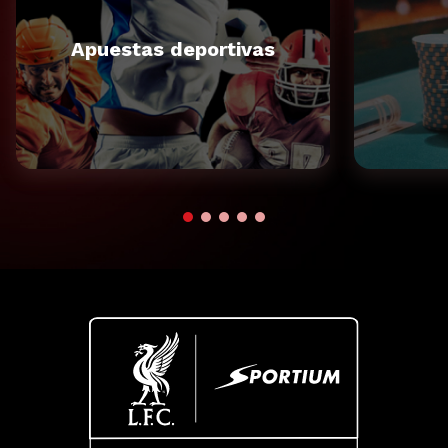
Apuestas deportivas