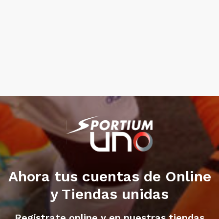
Ahora tus cuentas de Online
y Tiendas unidas
Regístrate online y en nuestras tiendas