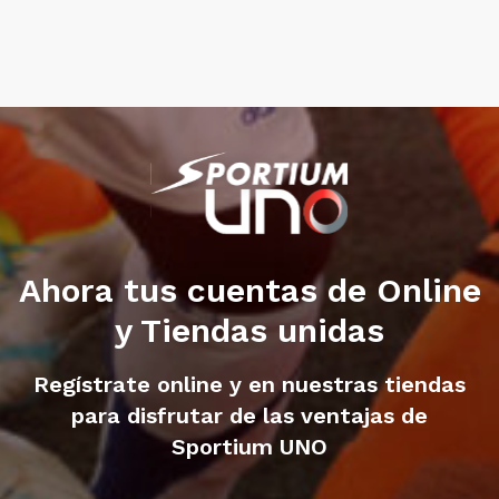
Ahora tus cuentas de Online
y Tiendas unidas
Regístrate online y en nuestras tiendas
para disfrutar de las ventajas de
Sportium UNO