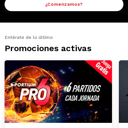
¿Comenzamos?
Entérate de lo último
Promociones activas