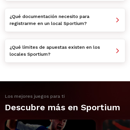
¿Qué documentación necesito para
registrarme en un local Sportium?
¿Qué límites de apuestas existen en los
locales Sportium?
Los mejores juegos para ti
Descubre más en Sportium