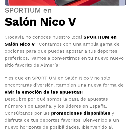
SPORTIUM en
Salón Nico V
¿Todavía no conoces nuestro local
SPORTIUM en
Salón Nico V
? Contamos con una amplia gama de
opciones para que puedas apostar a tus deportes
preferidos, ¡vamos a convertirnos en tu nuevo nuevo
sitio favorito de Almería!
Y es que en SPORTIUM en Salón Nico V no solo
encontrarás diversión, ¡también una nueva forma de
vivir la emoción de las apuestas
!
Descubre por qué somos la casa de apuestas
número 1 de España, y los líderes en España.
Consúltanos por las
promociones disponibles
y
disfruta de tus deportes favoritos. Bienvenido a un
nuevo horizonte de posibilidades, ¡bienvenido al