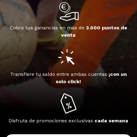
Cobra tus ganancias en más de
3.000 puntos de
venta
Transfiere tu saldo entre ambas cuentas
¡con un
solo click!
Disfruta de promociones exclusivas
cada semana