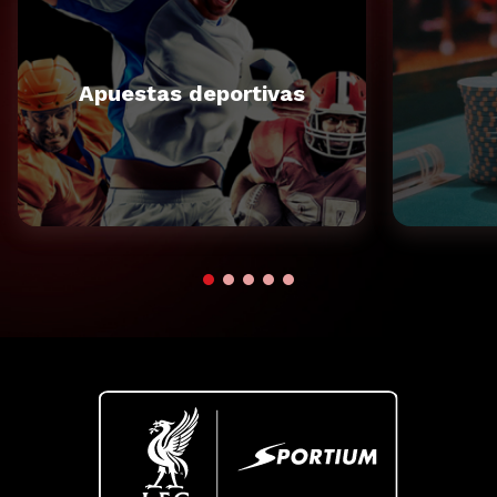
Apuestas deportivas