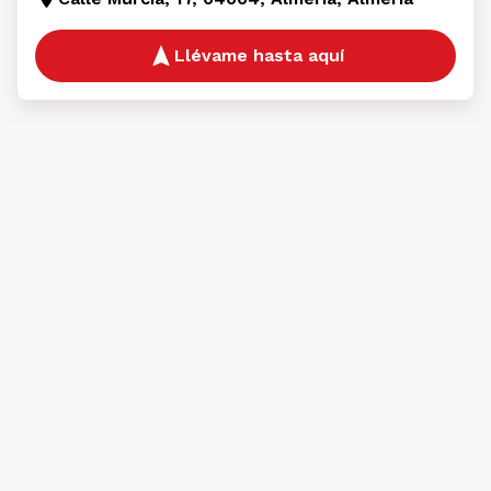
Llévame hasta aquí