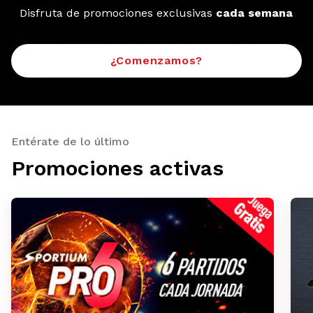
Disfruta de promociones exclusivas
cada semana
¿Comenzamos?
Entérate de lo último
Promociones activas