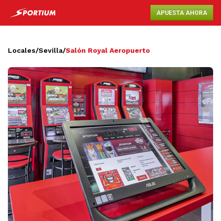
APUESTA AHORA
Locales
/
Sevilla
/
Salón Royal Aeropuerto