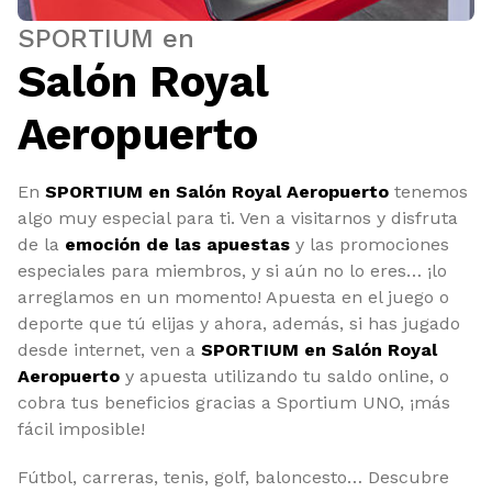
SPORTIUM en
Salón Royal
Aeropuerto
En
SPORTIUM en Salón Royal Aeropuerto
tenemos
algo muy especial para ti. Ven a visitarnos y disfruta
de la
emoción de las apuestas
y las promociones
especiales para miembros, y si aún no lo eres… ¡lo
arreglamos en un momento! Apuesta en el juego o
deporte que tú elijas y ahora, además, si has jugado
desde internet, ven a
SPORTIUM en Salón Royal
Aeropuerto
y apuesta utilizando tu saldo online, o
cobra tus beneficios gracias a Sportium UNO, ¡más
fácil imposible!
Fútbol, carreras, tenis, golf, baloncesto… Descubre