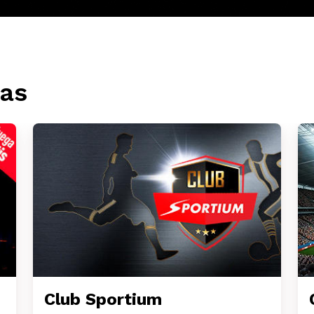
as
Club Sportium