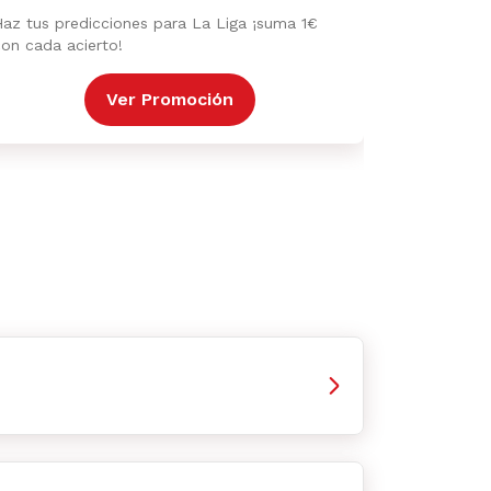
Haz tus predicciones para La Liga ¡suma 1€
con cada acierto!
Ver Promoción