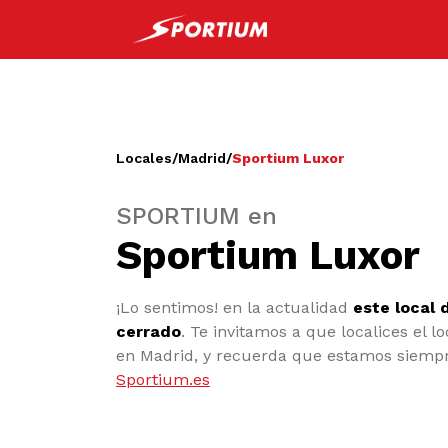
Locales
/
Madrid
/
Sportium Luxor
SPORTIUM en
Sportium Luxor
¡Lo sentimos! en la actualidad
este local 
cerrado
. Te invitamos a que localices el 
en Madrid, y recuerda que estamos siempr
Sportium.es