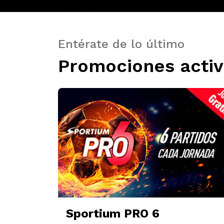
Entérate de lo último
Promociones activ
Sportium PRO 6