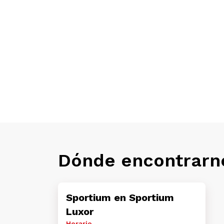
Dónde encontrarn
Sportium en Sportium
Luxor
Horario