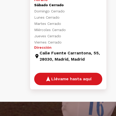
Sábado Cerrado
Domingo Cerrado
Lunes Cerrado
Martes Cerrado
Miércoles Cerrado
Jueves Cerrado
Viernes Cerrado
Dirección
Calle Fuente Carrantona, 55,
28030, Madrid, Madrid
Llévame hasta aquí