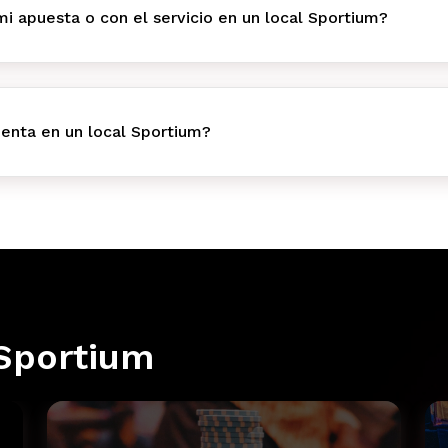
i apuesta o con el servicio en un local Sportium?
uenta en un local Sportium?
Sportium