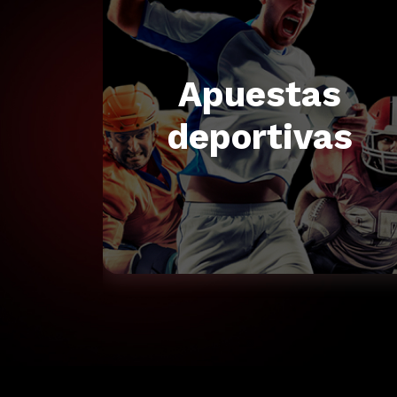
Apuestas
deportivas