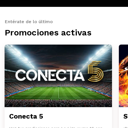
Entérate de lo último
Promociones activas
Conecta 5
S