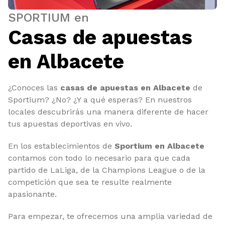
SPORTIUM en
Casas de apuestas
en Albacete
¿Conoces las
casas de apuestas en Albacete
de
Sportium? ¿No? ¿Y a qué esperas? En nuestros
locales descubrirás una manera diferente de hacer
tus apuestas deportivas en vivo.
En los establecimientos de
Sportium en Albacete
contamos con todo lo necesario para que cada
partido de LaLiga, de la Champions League o de la
competición que sea te resulte realmente
apasionante.
Para empezar, te ofrecemos una amplia variedad de