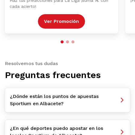
Haz tus predicciones para La Liga ¡suma 1€ con
¡P
cada acierto!
Ver Promoción
Resolvemos tus dudas
Preguntas frecuentes
¿Dónde están los puntos de apuestas
Sportium en Albacete?
¿En qué deportes puedo apostar en los