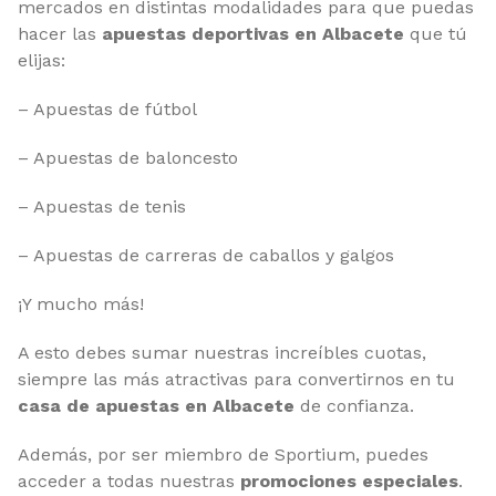
mercados en distintas modalidades para que puedas
hacer las
apuestas deportivas en Albacete
que tú
elijas:
– Apuestas de fútbol
– Apuestas de baloncesto
– Apuestas de tenis
– Apuestas de carreras de caballos y galgos
¡Y mucho más!
A esto debes sumar nuestras increíbles cuotas,
siempre las más atractivas para convertirnos en tu
casa de apuestas en Albacete
de confianza.
Además, por ser miembro de Sportium, puedes
acceder a todas nuestras
promociones especiales
.