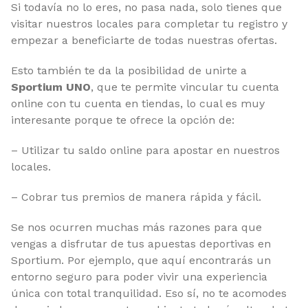
Si todavía no lo eres, no pasa nada, solo tienes que
visitar nuestros locales para completar tu registro y
empezar a beneficiarte de todas nuestras ofertas.
Esto también te da la posibilidad de unirte a
Sportium UNO
, que te permite vincular tu cuenta
online con tu cuenta en tiendas, lo cual es muy
interesante porque te ofrece la opción de:
– Utilizar tu saldo online para apostar en nuestros
locales.
– Cobrar tus premios de manera rápida y fácil.
Se nos ocurren muchas más razones para que
vengas a disfrutar de tus apuestas deportivas en
Sportium. Por ejemplo, que aquí encontrarás un
entorno seguro para poder vivir una experiencia
única con total tranquilidad. Eso sí, no te acomodes