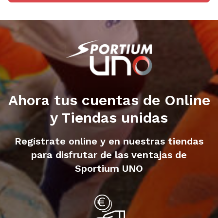
Ahora tus cuentas de Online
y Tiendas unidas
Regístrate online y en nuestras tiendas
para disfrutar de las ventajas de
Sportium UNO