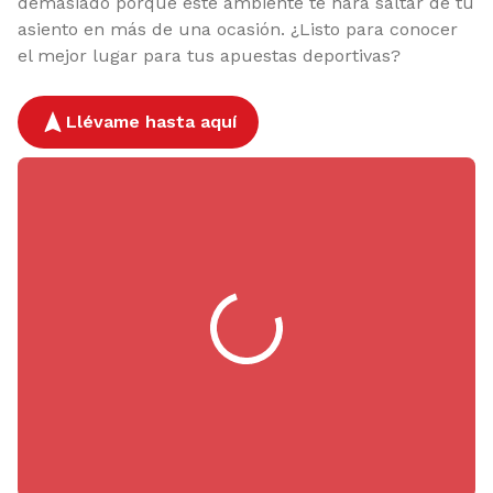
demasiado porque este ambiente te hará saltar de tu
asiento en más de una ocasión. ¿Listo para conocer
el mejor lugar para tus apuestas deportivas?
Llévame hasta aquí