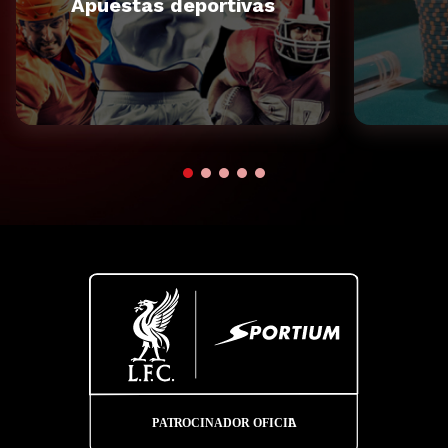
Apuestas deportivas