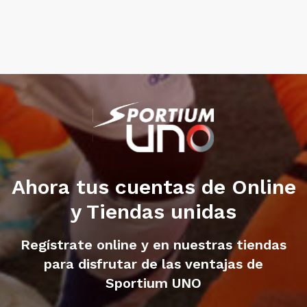
Ahora tus cuentas de Online
y Tiendas unidas
Regístrate online y en nuestras tiendas
para disfrutar de las ventajas de
Sportium UNO