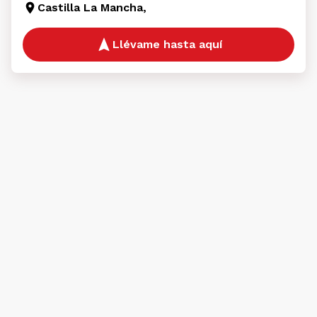
Castilla La Mancha,
Llévame hasta aquí