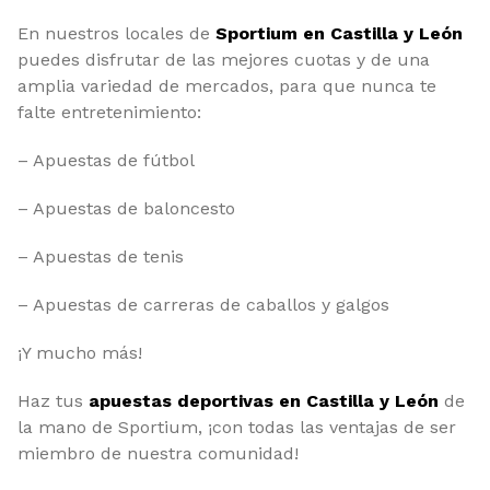
En nuestros locales de
Sportium en Castilla y León
puedes disfrutar de las mejores cuotas y de una
amplia variedad de mercados, para que nunca te
falte entretenimiento:
– Apuestas de fútbol
– Apuestas de baloncesto
– Apuestas de tenis
– Apuestas de carreras de caballos y galgos
¡Y mucho más!
Haz tus
apuestas deportivas en Castilla y León
de
la mano de Sportium, ¡con todas las ventajas de ser
miembro de nuestra comunidad!