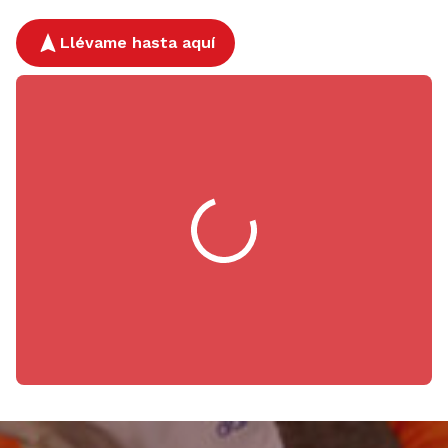
Llévame hasta aquí