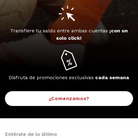
Transfiere tu saldo entre ambas cuentas
¡con un
solo click!
Disfruta de promociones exclusivas
cada semana
¿Comenzamos?
Entérate de lo último