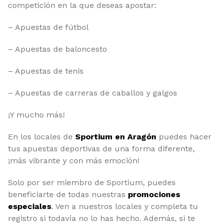
competición en la que deseas apostar:
– Apuestas de fútbol
– Apuestas de baloncesto
– Apuestas de tenis
– Apuestas de carreras de caballos y galgos
¡Y mucho más!
En los locales de
Sportium en Aragón
puedes hacer
tus apuestas deportivas de una forma diferente,
¡más vibrante y con más emoción!
Solo por ser miembro de Sportium, puedes
beneficiarte de todas nuestras
promociones
especiales
. Ven a nuestros locales y completa tu
registro si todavía no lo has hecho. Además, si te