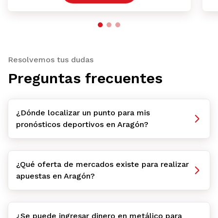
Resolvemos tus dudas
Preguntas frecuentes
¿Dónde localizar un punto para mis
pronósticos deportivos en Aragón?
¿Qué oferta de mercados existe para realizar
apuestas en Aragón?
¿Se puede ingresar dinero en metálico para