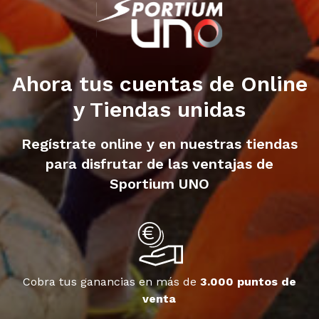
Ahora tus cuentas de Online
y Tiendas unidas
Regístrate online y en nuestras tiendas
para disfrutar de las ventajas de
Sportium UNO
Cobra tus ganancias en más de
3.000 puntos de
venta