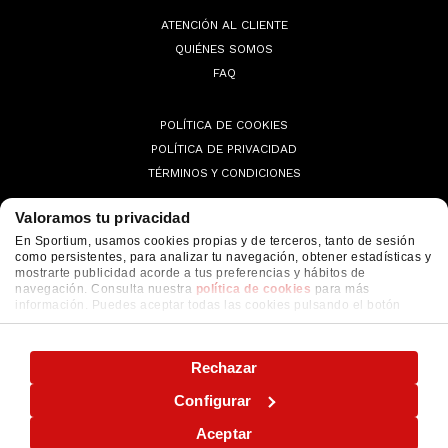
ATENCIÓN AL CLIENTE
QUIÉNES SOMOS
FAQ
POLÍTICA DE COOKIES
POLÍTICA DE PRIVACIDAD
TÉRMINOS Y CONDICIONES
Valoramos tu privacidad
En Sportium, usamos cookies propias y de terceros, tanto de sesión
como persistentes, para analizar tu navegación, obtener estadísticas y
© 2026 Sportium. All Rights Reserved.
mostrarte publicidad acorde a tus preferencias y hábitos de
navegación. Consulta nuestra
política de cookies
para más
información. Puedes aceptar todas las cookies pulsando el botón
"ACEPTAR" o configurarlas o rechazar su uso pulsando el botón
"CONFIGURAR"
Rechazar
Configurar
Aceptar