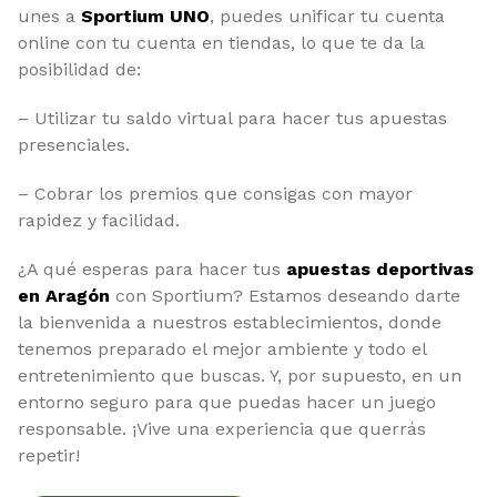
unes a
Sportium UNO
, puedes unificar tu cuenta
online con tu cuenta en tiendas, lo que te da la
posibilidad de:
– Utilizar tu saldo virtual para hacer tus apuestas
presenciales.
– Cobrar los premios que consigas con mayor
rapidez y facilidad.
¿A qué esperas para hacer tus
apuestas deportivas
en Aragón
con Sportium? Estamos deseando darte
la bienvenida a nuestros establecimientos, donde
tenemos preparado el mejor ambiente y todo el
entretenimiento que buscas. Y, por supuesto, en un
entorno seguro para que puedas hacer un juego
responsable. ¡Vive una experiencia que querrás
repetir!