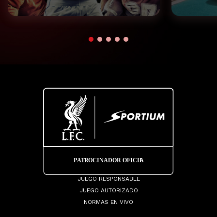
JUEGO RESPONSABLE
JUEGO AUTORIZADO
NORMAS EN VIVO