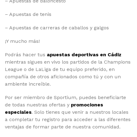
– Apuestas de baloncesto
– Apuestas de tenis
– Apuestas de carreras de caballos y galgos
¡Y mucho más!
Podrás hacer tus
apuestas deportivas en Cádiz
mientras sigues en vivo los partidos de la Champions
League o de LaLiga de tu equipo preferido, en
compañía de otros aficionados como tú y con un
ambiente increíble.
Por ser miembro de Sportium, puedes beneficiarte
de todas nuestras ofertas y
promociones
especiales
. Solo tienes que venir a nuestros locales
a completar tu registro para acceder a las diferentes
ventajas de formar parte de nuestra comunidad.