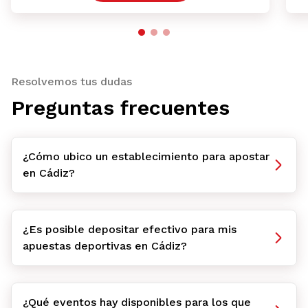
Resolvemos tus dudas
Preguntas frecuentes
¿Cómo ubico un establecimiento para apostar
en Cádiz?
¿Es posible depositar efectivo para mis
apuestas deportivas en Cádiz?
¿Qué eventos hay disponibles para los que