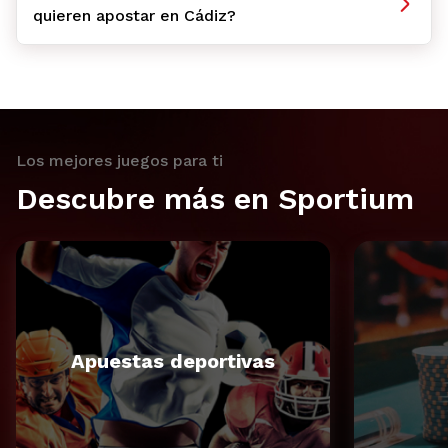
quieren apostar en Cádiz?
Los mejores juegos para ti
Descubre más en Sportium
Apuestas deportivas