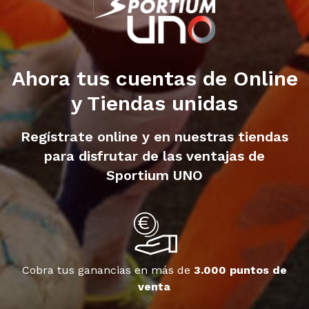
Ahora tus cuentas de Online
y Tiendas unidas
Regístrate online y en nuestras tiendas
para disfrutar de las ventajas de
Sportium UNO
Cobra tus ganancias en más de
3.000 puntos de
venta