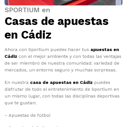
SPORTIUM en
Casas de apuestas
en Cádiz
Ahora con Sportium puedes hacer tus
apuestas en
Cádiz
con el mejor ambiente y con todas las ventajas
de ser miembro de nuestra comunidad: variedad de
mercados, un entorno seguro y muchas sorpresas.
En nuestra
casa de apuestas en Cádiz
puedes
disfrutar de todo el entretenimiento de Sportium en
un mismo lugar, con todas las disciplinas deportivas
que te gustan:
– Apuestas de fútbol