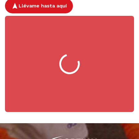
Llévame hasta aquí