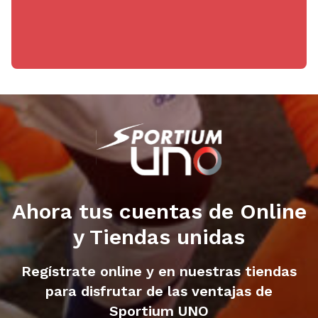
Ahora tus cuentas de Online
y Tiendas unidas
Regístrate online y en nuestras tiendas
para disfrutar de las ventajas de
Sportium UNO