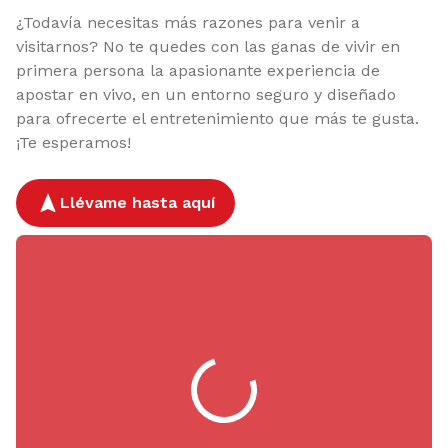
¿Todavía necesitas más razones para venir a
visitarnos? No te quedes con las ganas de vivir en
primera persona la apasionante experiencia de
apostar en vivo, en un entorno seguro y diseñado
para ofrecerte el entretenimiento que más te gusta.
¡Te esperamos!
Llévame hasta aquí