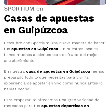
SPORTIUM en
Casas de apuestas
en Guipúzcoa
Descubre con Sportium una nueva manera de hacer
tus
apuestas en Guipúzcoa
. En nuestros locales
tienes muchos alicientes para disfrutar del mejor
entretenimiento.
En nuestra
casa de apuestas en Guipúzcoa
hemos
preparado todo lo que necesitas para vivir la
experiencia de apostar en vivo como nunca antes lo
habías hecho.
Para empezar, te ofrecemos una gran variedad de
mercados para tus
apuestas deportivas en