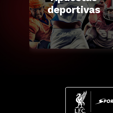
deportivas