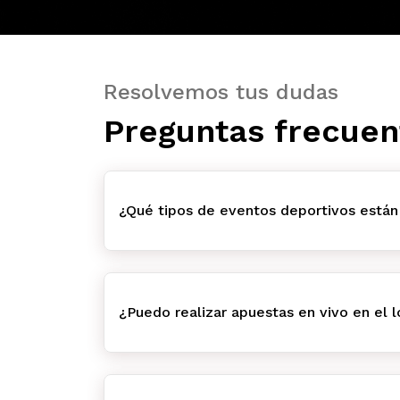
Resolvemos tus dudas
Preguntas frecuen
¿Qué tipos de eventos deportivos están 
¿Puedo realizar apuestas en vivo en el l