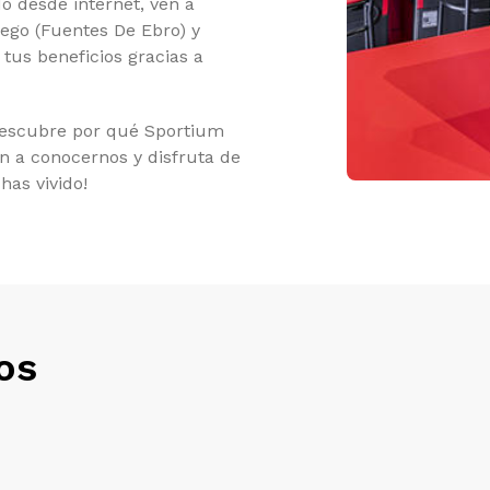
o desde internet, ven a
go (Fuentes De Ebro) y
 tus beneficios gracias a
 Descubre por qué Sportium
en a conocernos y disfruta de
has vivido!
os