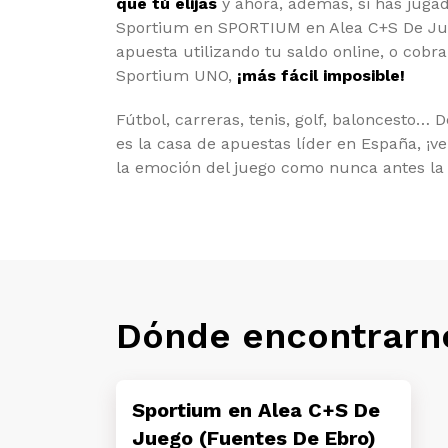
que tú elijas
y ahora, además, si has jugad
Sportium en SPORTIUM en Alea C+S De Jue
apuesta utilizando tu saldo online, o cobra
Sportium UNO,
¡más fácil imposible!
Fútbol, carreras, tenis, golf, baloncesto…
es la casa de apuestas líder en España, ¡v
la emoción del juego como nunca antes la 
Dónde encontrarn
Sportium en Alea C+S De
Juego (Fuentes De Ebro)