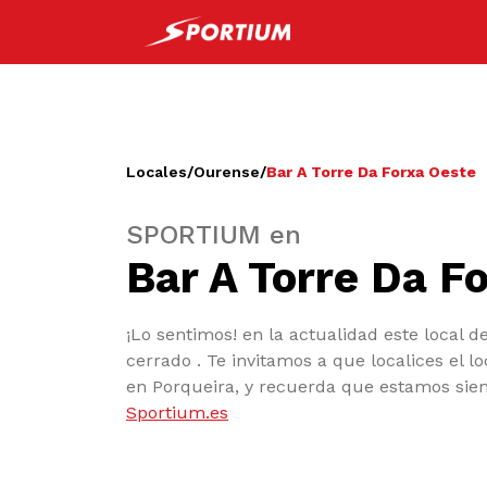
Locales
/
Ourense
/
Bar A Torre Da Forxa Oeste
SPORTIUM en
Bar A Torre Da F
¡Lo sentimos! en la actualidad este local 
cerrado . Te invitamos a que localices el 
en Porqueira, y recuerda que estamos siem
Sportium.es