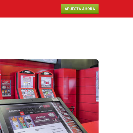
APUESTA AHORA