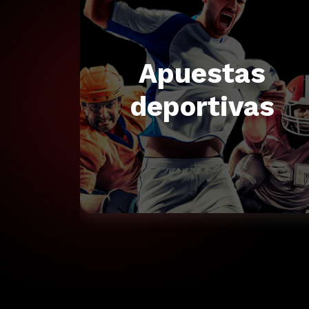
Apuestas
deportivas