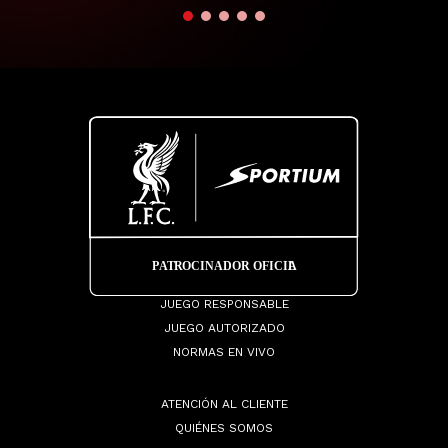
JUEGO RESPONSABLE
JUEGO AUTORIZADO
NORMAS EN VIVO
ATENCIÓN AL CLIENTE
QUIÉNES SOMOS