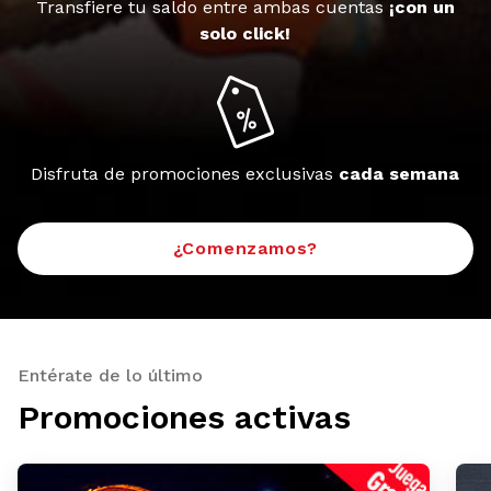
Transfiere tu saldo entre ambas cuentas
¡con un
solo click!
Disfruta de promociones exclusivas
cada semana
¿Comenzamos?
Entérate de lo último
Promociones activas