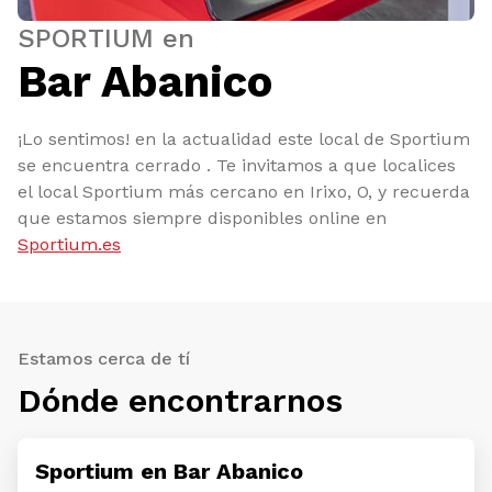
SPORTIUM en
Bar Abanico
¡Lo sentimos! en la actualidad este local de Sportium
se encuentra cerrado . Te invitamos a que localices
el local Sportium más cercano en Irixo, O, y recuerda
que estamos siempre disponibles online en
Sportium.es
Estamos cerca de tí
Dónde encontrarnos
Sportium en Bar Abanico