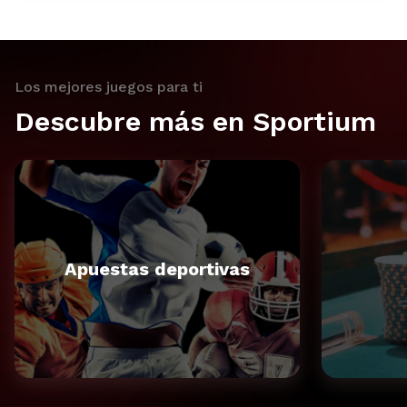
Los mejores juegos para ti
Descubre más en Sportium
Apuestas deportivas