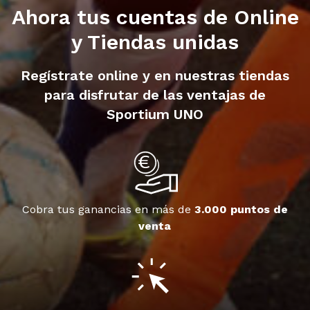
Ahora tus cuentas de Online
y Tiendas unidas
Regístrate online y en nuestras tiendas
para disfrutar de las ventajas de
Sportium UNO
Cobra tus ganancias en más de
3.000 puntos de
venta