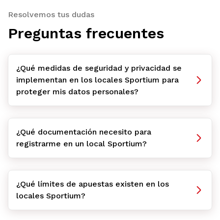
Resolvemos tus dudas
Preguntas frecuentes
¿Qué medidas de seguridad y privacidad se
implementan en los locales Sportium para
proteger mis datos personales?
¿Qué documentación necesito para
registrarme en un local Sportium?
¿Qué límites de apuestas existen en los
locales Sportium?