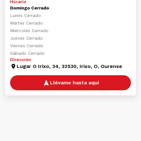
Horario
Domingo Cerrado
Lunes Cerrado
Martes Cerrado
Miércoles Cerrado
Jueves Cerrado
Viernes Cerrado
Sábado Cerrado
Dirección
Lugar O Irixo, 34, 32530, Irixo, O, Ourense
Llévame hasta aquí