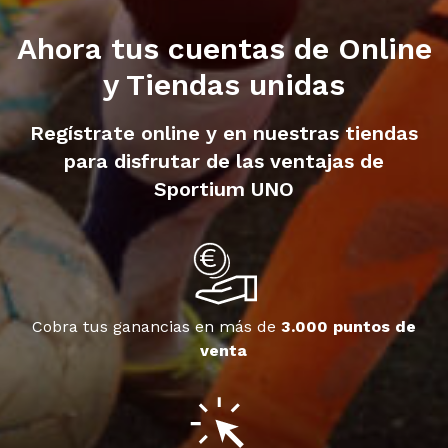
Ahora tus cuentas de Online
y Tiendas unidas
Regístrate online y en nuestras tiendas
para disfrutar de las ventajas de
Sportium UNO
Cobra tus ganancias en más de
3.000 puntos de
venta