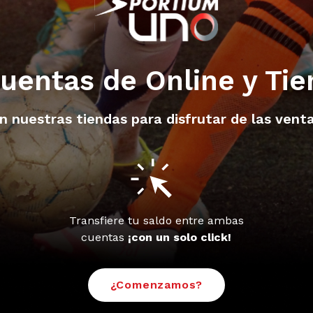
uentas de Online y Ti
en nuestras tiendas para disfrutar de las ven
s
Transfiere tu saldo entre ambas
cuentas
¡con un solo click!
¿Comenzamos?