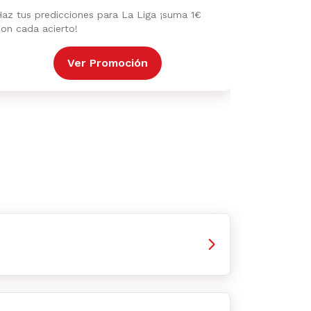
Haz tus predicciones para La Liga ¡suma 1€
con cada acierto!
Ver Promoción