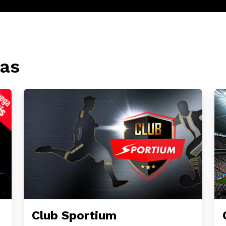
as
Club Sportium