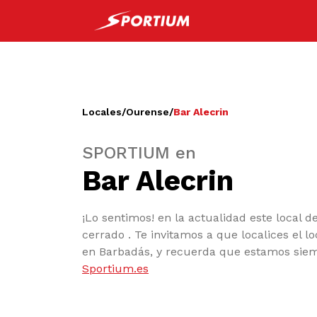
Locales
/
Ourense
/
Bar Alecrin
SPORTIUM en
Bar Alecrin
¡Lo sentimos! en la actualidad este local 
cerrado . Te invitamos a que localices el 
en Barbadás, y recuerda que estamos siem
Sportium.es