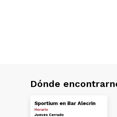
Dónde encontrarn
Sportium en Bar Alecrin
Horario
Jueves Cerrado