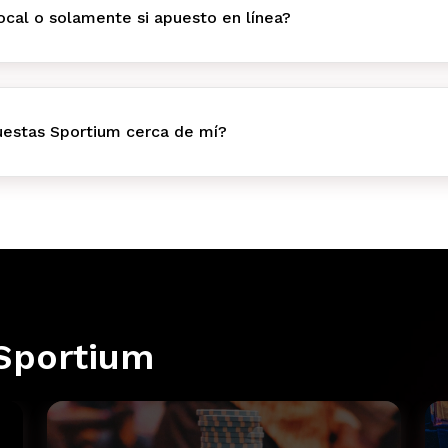
ocal o solamente si apuesto en línea?
estas Sportium cerca de mí?
Sportium