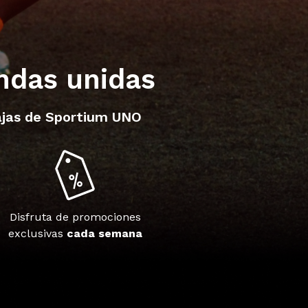
endas unidas
tajas de Sportium UNO
Disfruta de promociones
exclusivas
cada semana