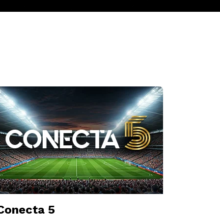
Conecta 5