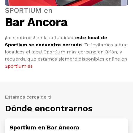
SPORTIUM en
Bar Ancora
¡Lo sentimos! en la actualidad
este local de
Sportium se encuentra cerrado
. Te invitamos a que
localices el local Sportium más cercano en Brión, y
recuerda que estamos siempre disponibles online en
Sportium.es
Estamos cerca de tí
Dónde encontrarnos
Sportium en Bar Ancora