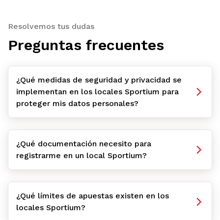
Resolvemos tus dudas
Preguntas frecuentes
¿Qué medidas de seguridad y privacidad se
implementan en los locales Sportium para
proteger mis datos personales?
¿Qué documentación necesito para
registrarme en un local Sportium?
¿Qué límites de apuestas existen en los
locales Sportium?