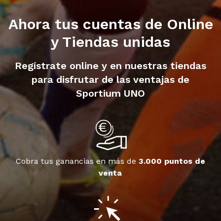
Ahora tus cuentas de Online
y Tiendas unidas
Regístrate online y en nuestras tiendas
para disfrutar de las ventajas de
Sportium UNO
Cobra tus ganancias en más de
3.000 puntos de
venta