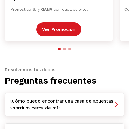
¡Pronostica 6, y
GANA
con cada acierto!
Co
Ver Promoción
Resolvemos tus dudas
Preguntas frecuentes
¿Cómo puedo encontrar una casa de apuestas
Sportium cerca de mí?