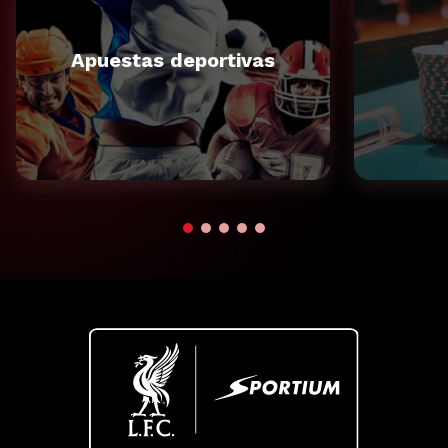
Apuestas deportivas