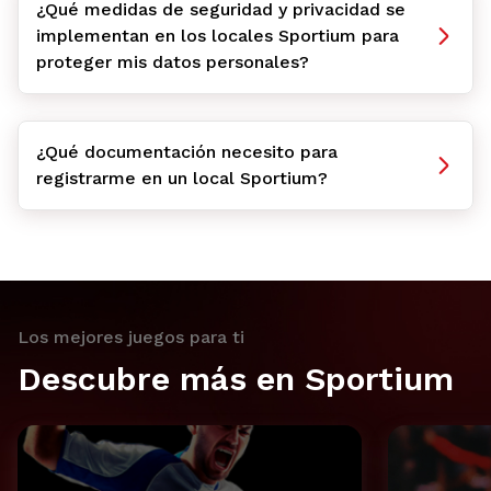
¿Qué medidas de seguridad y privacidad se
implementan en los locales Sportium para
proteger mis datos personales?
¿Qué documentación necesito para
registrarme en un local Sportium?
Los mejores juegos para ti
Descubre más en Sportium