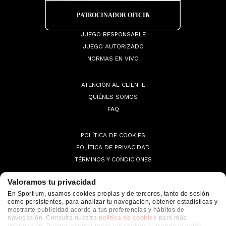
JUEGO RESPONSABLE
JUEGO AUTORIZADO
NORMAS EN VIVO
ATENCIÓN AL CLIENTE
QUIÉNES SOMOS
FAQ
POLÍTICA DE COOKIES
POLÍTICA DE PRIVACIDAD
TÉRMINOS Y CONDICIONES
Valoramos tu privacidad
En Sportium, usamos cookies propias y de terceros, tanto de sesión
como persistentes, para analizar tu navegación, obtener estadísticas y
© 2026 Sportium. All Rights Reserved.
mostrarte publicidad acorde a tus preferencias y hábitos de
navegación. Consulta nuestra
política de cookies
para más