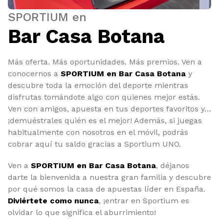
SPORTIUM en
Bar Casa Botana
Más oferta. Más oportunidades. Más premios. Ven a
conocernos a
SPORTIUM en Bar Casa Botana
y
descubre toda la emoción del deporte mientras
disfrutas tomándote algo con quienes mejor estás.
Ven con amigos, apuesta en tus deportes favoritos y…
¡demuéstrales quién es el mejor! Además, si juegas
habitualmente con nosotros en el móvil, podrás
cobrar aquí tu saldo gracias a Sportium UNO.
Ven a
SPORTIUM en Bar Casa Botana
, déjanos
darte la bienvenida a nuestra gran familia y descubre
por qué somos la casa de apuestas líder en España.
Diviértete como nunca
, ¡entrar en Sportium es
olvidar lo que significa el aburrimiento!