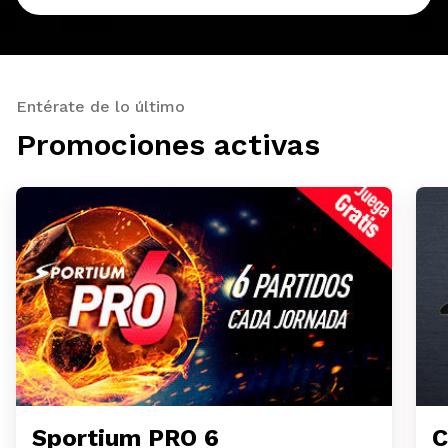
Entérate de lo último
Promociones activas
Sportium PRO 6
C