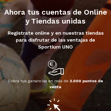
Ahora tus cuentas de Online
y Tiendas unidas
Regístrate online y en nuestras tiendas
para disfrutar de las ventajas de
Sportium UNO
Cobra tus ganancias en más de
3.000 puntos de
venta