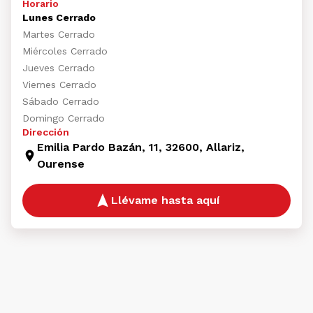
Horario
Lunes Cerrado
Martes Cerrado
Miércoles Cerrado
Jueves Cerrado
Viernes Cerrado
Sábado Cerrado
Domingo Cerrado
Dirección
Emilia Pardo Bazán, 11, 32600, Allariz,
Ourense
Llévame hasta aquí