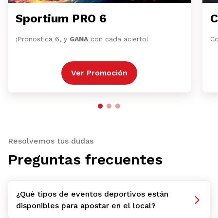
Sportium PRO 6
C
¡Pronostica 6, y
GANA
con cada acierto!
Co
Ver Promoción
Resolvemos tus dudas
Preguntas frecuentes
¿Qué tipos de eventos deportivos están
disponibles para apostar en el local?