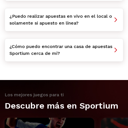
¿Puedo realizar apuestas en vivo en el local o
solamente si apuesto en línea?
¿Cómo puedo encontrar una casa de apuestas
Sportium cerca de mí?
Los mejores juegos para ti
Descubre más en Sportium