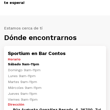
te espera!
Estamos cerca de tí
Dónde encontrarnos
Sportium en Bar Contos
Horario
Sábado 9am-11pm
Domingo 9am-11pm
Lunes 9am-11pm
Martes 9am-11pm
Miércoles 9am-11pm
Jueves 9am-11pm
Viernes 9am-11pm
Dirección
Rúa Augusto González Besada, 4, 36700, Tui,