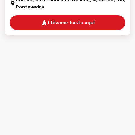
Pontevedra
Llévame hasta aquí