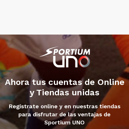
Ahora tus cuentas de Online
y Tiendas unidas
Regístrate online y en nuestras tiendas
para disfrutar de las ventajas de
Sportium UNO