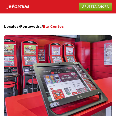
APUESTA AHORA
Locales
/
Pontevedra
/
Bar Contos