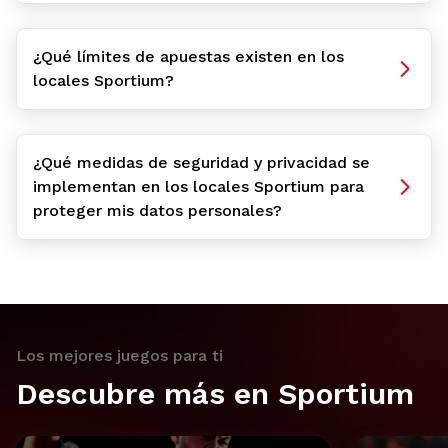
¿Qué límites de apuestas existen en los
locales Sportium?
¿Qué medidas de seguridad y privacidad se
implementan en los locales Sportium para
proteger mis datos personales?
Los mejores juegos para ti
Descubre más en Sportium