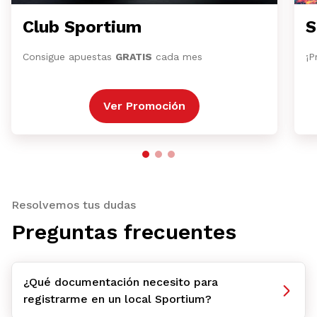
Club Sportium
S
Consigue apuestas
GRATIS
cada mes
¡P
Ver Promoción
Resolvemos tus dudas
Preguntas frecuentes
¿Qué documentación necesito para
registrarme en un local Sportium?