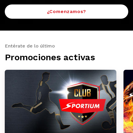
¿Comenzamos?
Entérate de lo último
Promociones activas