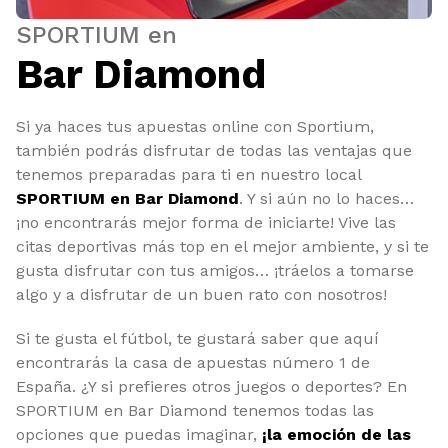
SPORTIUM en
Bar Diamond
Si ya haces tus apuestas online con Sportium,
también podrás disfrutar de todas las ventajas que
tenemos preparadas para ti en nuestro local
SPORTIUM en Bar Diamond
. Y si aún no lo haces…
¡no encontrarás mejor forma de iniciarte! Vive las
citas deportivas más top en el mejor ambiente, y si te
gusta disfrutar con tus amigos… ¡tráelos a tomarse
algo y a disfrutar de un buen rato con nosotros!
Si te gusta el fútbol, te gustará saber que aquí
encontrarás la casa de apuestas número 1 de
España. ¿Y si prefieres otros juegos o deportes? En
SPORTIUM en Bar Diamond tenemos todas las
opciones que puedas imaginar,
¡la emoción de las