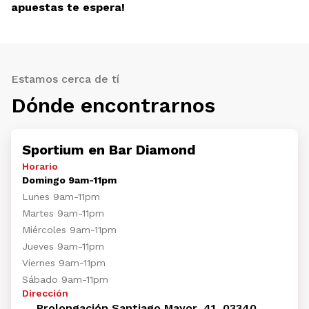
apuestas te espera!
Estamos cerca de tí
Dónde encontrarnos
Sportium en Bar Diamond
Horario
Domingo 9am-11pm
Lunes 9am-11pm
Martes 9am-11pm
Miércoles 9am-11pm
Jueves 9am-11pm
Viernes 9am-11pm
Sábado 9am-11pm
Dirección
Prolongación Santiago Mayor, 41, 03340,