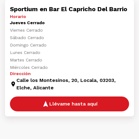
Sportium en Bar El Capricho Del Barrio
Horario
Jueves Cerrado
Viernes Cerrado
Sábado Cerrado
Domingo Cerrado
Lunes Cerrado
Martes Cerrado
Miércoles Cerrado
Dirección
Calle los Montesinos, 20, Locala, 03203,
Elche, Alicante
Llévame hasta aquí