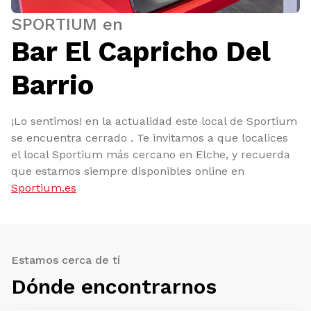
SPORTIUM en
Bar El Capricho Del
Barrio
¡Lo sentimos! en la actualidad este local de Sportium
se encuentra cerrado . Te invitamos a que localices
el local Sportium más cercano en Elche, y recuerda
que estamos siempre disponibles online en
Sportium.es
Estamos cerca de tí
Dónde encontrarnos