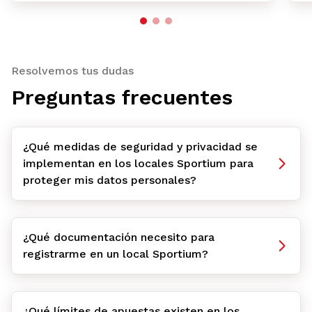
Resolvemos tus dudas
Preguntas frecuentes
¿Qué medidas de seguridad y privacidad se
implementan en los locales Sportium para
proteger mis datos personales?
¿Qué documentación necesito para
registrarme en un local Sportium?
¿Qué límites de apuestas existen en los