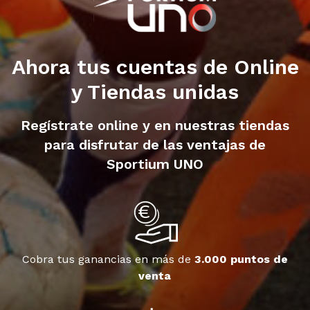
Ahora tus cuentas de Online
y Tiendas unidas
Regístrate online y en nuestras tiendas
para disfrutar de las ventajas de
Sportium UNO
Cobra tus ganancias en más de
3.000 puntos de
venta