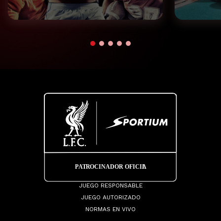
JUEGO RESPONSABLE
JUEGO AUTORIZADO
NORMAS EN VIVO