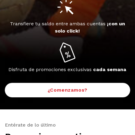
Transfiere tu saldo entre ambas cuentas
¡con un
solo click!
Disfruta de promociones exclusivas
cada semana
¿Comenzamos?
Entérate de lo último