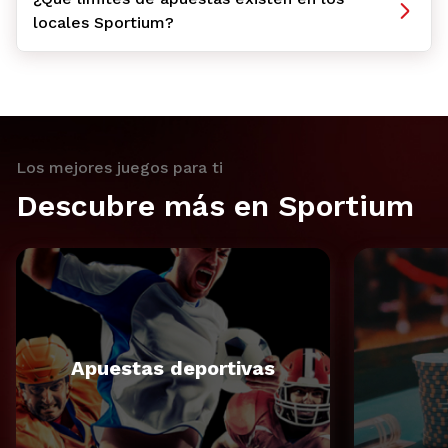
locales Sportium?
Los mejores juegos para ti
Descubre más en Sportium
Apuestas deportivas