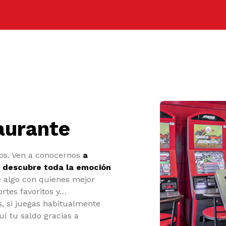
aurante
os. Ven a conocernos
a
y
descubre toda la emoción
 algo con quienes mejor
rtes favoritos y…
 si juegas habitualmente
uí tu saldo gracias a