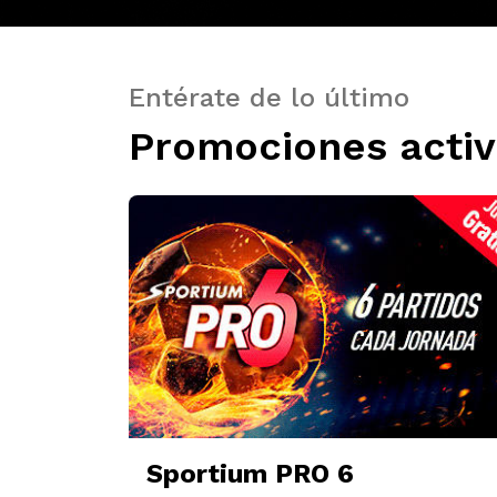
Entérate de lo último
Promociones activ
Sportium PRO 6