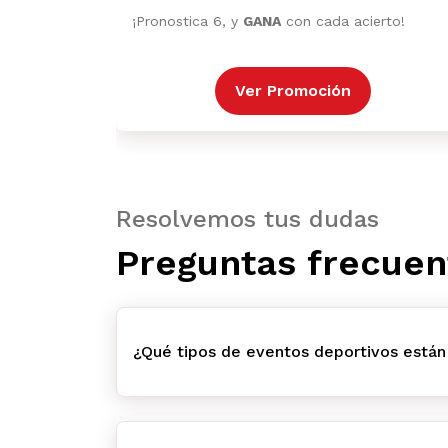
¡Pronostica 6, y
GANA
con cada acierto!
Ver Promoción
Resolvemos tus dudas
Preguntas frecuen
¿Qué tipos de eventos deportivos están 