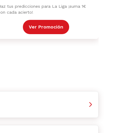
Haz tus predicciones para La Liga ¡suma 1€
con cada acierto!
Ver Promoción