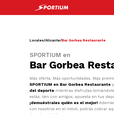
Locales
/
Alicante
/
Bar Gorbea Restaurante
SPORTIUM en
Bar Gorbea Rest
Más oferta. Más oportunidades. Más premi
SPORTIUM en Bar Gorbea Restaurante
del deporte
mientras disfrutas tomándote
estás. Ven con amigos, apuesta en tus depo
¡demuéstrales quién es el mejor!
Además,
con nosotros en el móvil, podrás cobrar aq