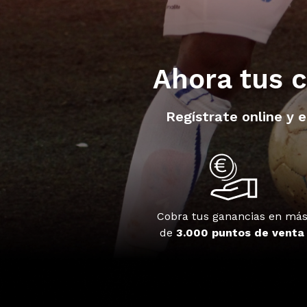
Ahora tus c
Regístrate online y 
Cobra tus ganancias en má
de
3.000 puntos de venta