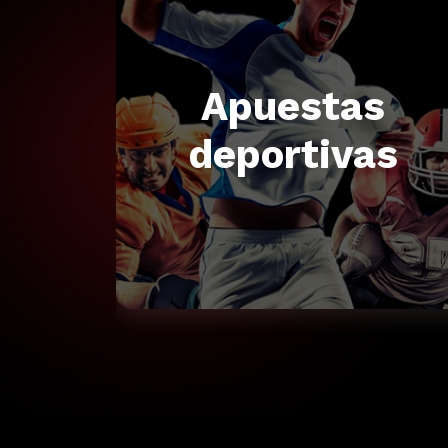
Apuestas
deportivas