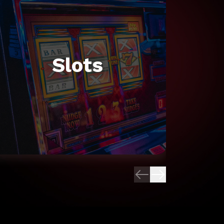
Slots