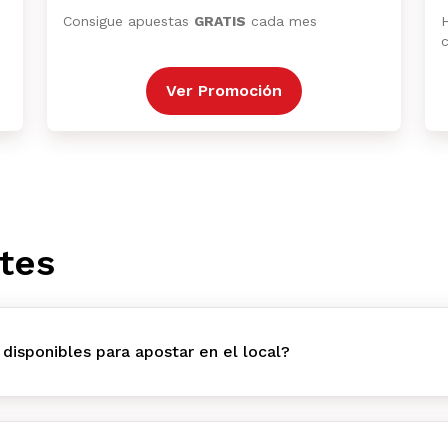
Consigue apuestas
GRATIS
cada mes
Ver Promoción
tes
disponibles para apostar en el local?