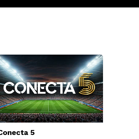
Conecta 5