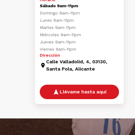
Sábado 9am-11pm
Domingo 9am-11pm
Lunes 9am-11pm
Martes 9am-11pm
Miércoles 9am-11pm
Jueves 9am-11pm
Viernes 9am-11pm
Dirección
Calle Valladolid, 4, 03130,
Santa Pola, Alicante
Llévame hasta aquí