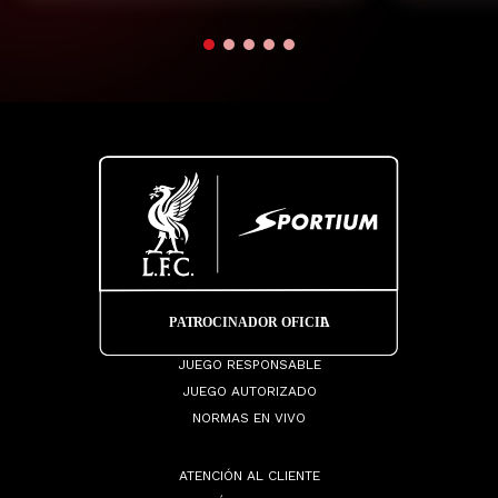
JUEGO RESPONSABLE
JUEGO AUTORIZADO
NORMAS EN VIVO
ATENCIÓN AL CLIENTE