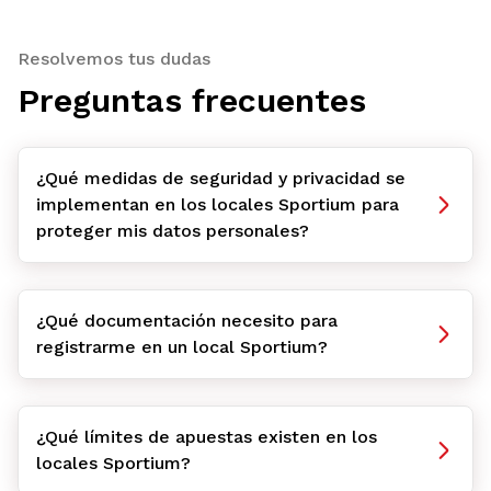
Resolvemos tus dudas
Preguntas frecuentes
¿Qué medidas de seguridad y privacidad se
implementan en los locales Sportium para
proteger mis datos personales?
¿Qué documentación necesito para
registrarme en un local Sportium?
¿Qué límites de apuestas existen en los
locales Sportium?