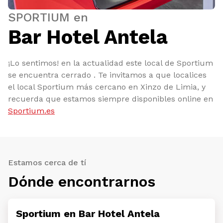
SPORTIUM en
Bar Hotel Antela
¡Lo sentimos! en la actualidad este local de Sportium
se encuentra cerrado . Te invitamos a que localices
el local Sportium más cercano en Xinzo de Limia, y
recuerda que estamos siempre disponibles online en
Sportium.es
Estamos cerca de tí
Dónde encontrarnos
Sportium en Bar Hotel Antela