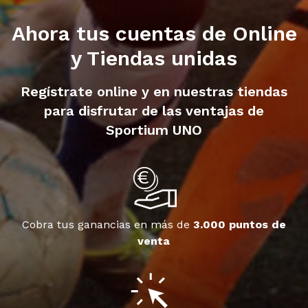
Ahora tus cuentas de Online
y Tiendas unidas
Regístrate online y en nuestras tiendas
para disfrutar de las ventajas de
Sportium UNO
Cobra tus ganancias en más de
3.000 puntos de
venta