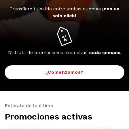
Transfiere tu saldo entre ambas cuentas
¡con un
solo click!
Disfruta de promociones exclusivas
cada semana
¿Comenzamos?
Entérate de lo último
Promociones activas