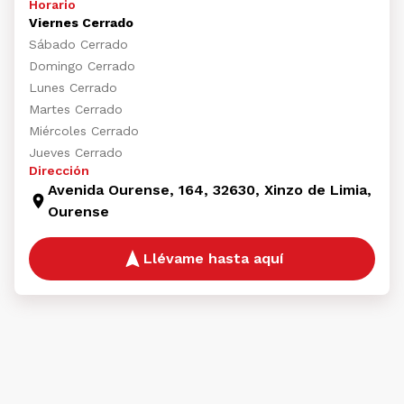
Horario
Viernes Cerrado
Sábado Cerrado
Domingo Cerrado
Lunes Cerrado
Martes Cerrado
Miércoles Cerrado
Jueves Cerrado
Dirección
Avenida Ourense, 164, 32630, Xinzo de Limia,
Ourense
Llévame hasta aquí