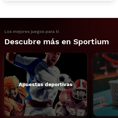
Los mejores juegos para ti
Descubre más en Sportium
Apuestas deportivas