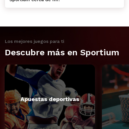
Los mejores juegos para ti
Descubre más en Sportium
Apuestas deportivas