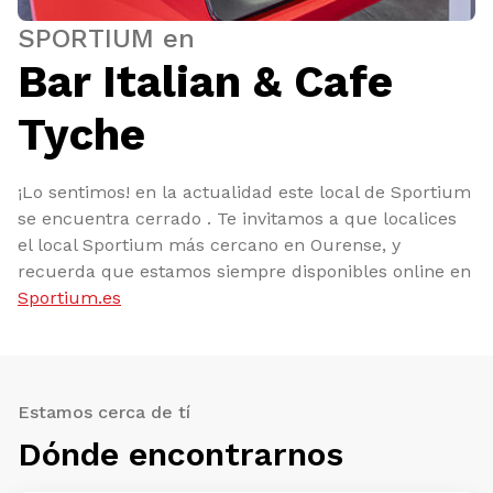
SPORTIUM en
Bar Italian & Cafe
Tyche
¡Lo sentimos! en la actualidad este local de Sportium
se encuentra cerrado . Te invitamos a que localices
el local Sportium más cercano en Ourense, y
recuerda que estamos siempre disponibles online en
Sportium.es
Estamos cerca de tí
Dónde encontrarnos