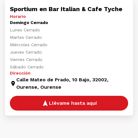
Sportium en Bar Italian & Cafe Tyche
Horario
Domingo Cerrado
Lunes Cerrado
Martes Cerrado
Miércoles Cerrado
Jueves Cerrado
Viernes Cerrado
Sábado Cerrado
Dirección
Calle Mateo de Prado, 10 Bajo, 32002,
Ourense, Ourense
Llévame hasta aquí