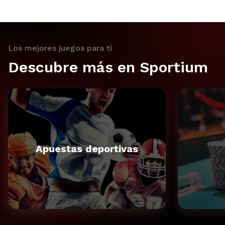
Los mejores juegos para ti
Descubre más en Sportium
Apuestas deportivas