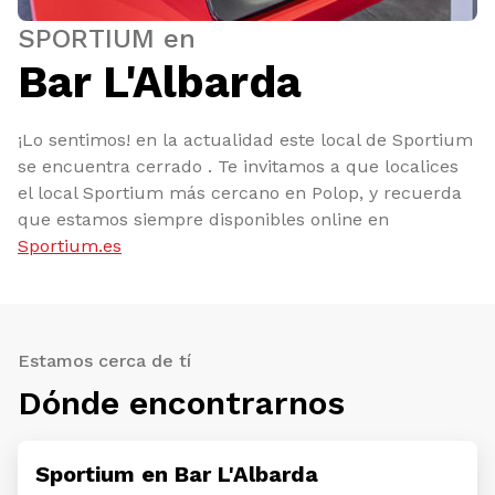
SPORTIUM en
Bar L'Albarda
¡Lo sentimos! en la actualidad este local de Sportium
se encuentra cerrado . Te invitamos a que localices
el local Sportium más cercano en Polop, y recuerda
que estamos siempre disponibles online en
Sportium.es
Estamos cerca de tí
Dónde encontrarnos
Sportium en Bar L'Albarda