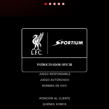
JUEGO RESPONSABLE
JUEGO AUTORIZADO
NORMAS EN VIVO
ATENCIÓN AL CLIENTE
QUIÉNES SOMOS