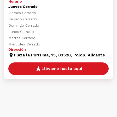
Horario
Jueves Cerrado
Viernes Cerrado
Sábado Cerrado
Domingo Cerrado
Lunes Cerrado
Martes Cerrado
Miércoles Cerrado
Dirección
Plaza la Purísima, 15, 03520, Polop, Alicante
Llévame hasta aquí