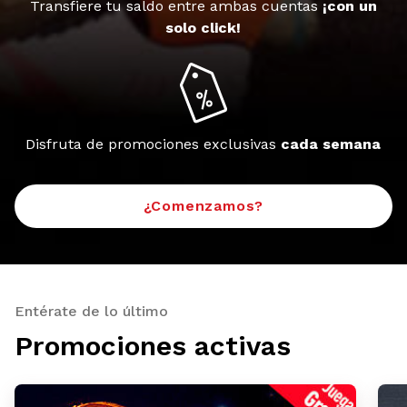
Transfiere tu saldo entre ambas cuentas
¡con un
solo click!
Disfruta de promociones exclusivas
cada semana
¿Comenzamos?
Entérate de lo último
Promociones activas