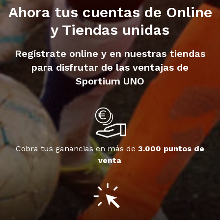
Ahora tus cuentas de Online
y Tiendas unidas
Regístrate online y en nuestras tiendas
para disfrutar de las ventajas de
Sportium UNO
Cobra tus ganancias en más de
3.000 puntos de
venta