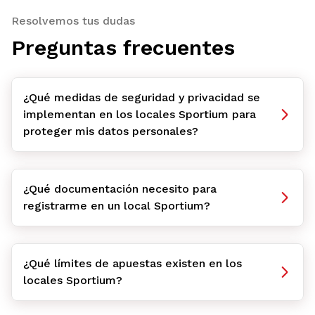
Resolvemos tus dudas
Preguntas frecuentes
¿Qué medidas de seguridad y privacidad se
implementan en los locales Sportium para
proteger mis datos personales?
¿Qué documentación necesito para
registrarme en un local Sportium?
¿Qué límites de apuestas existen en los
locales Sportium?