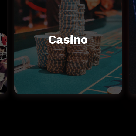
Casino