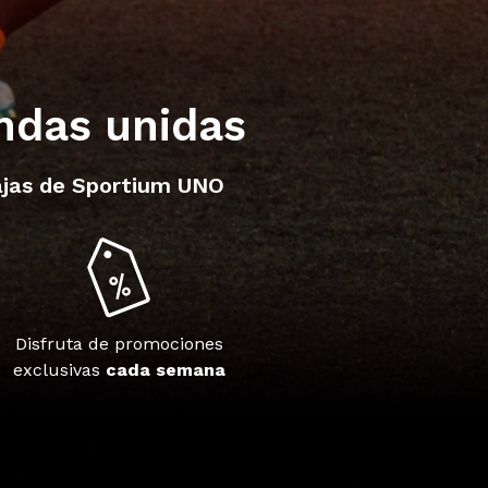
endas unidas
tajas de Sportium UNO
Disfruta de promociones
exclusivas
cada semana