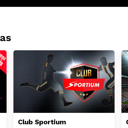
as
Club Sportium