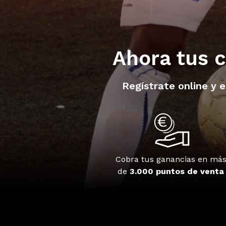
Ahora tus c
Regístrate online y 
Cobra tus ganancias en má
de
3.000 puntos de venta