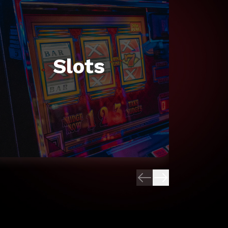
Slots