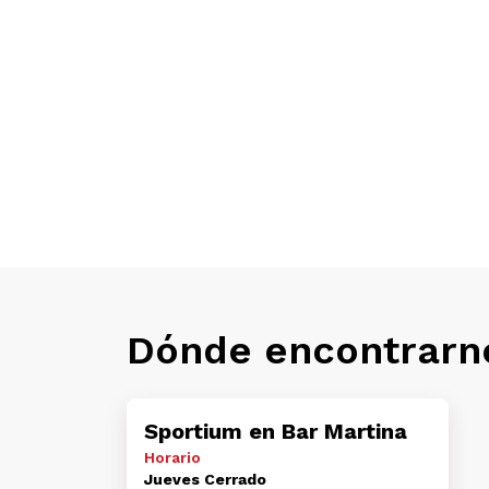
Dónde encontrarn
Sportium en Bar Martina
Horario
Jueves Cerrado