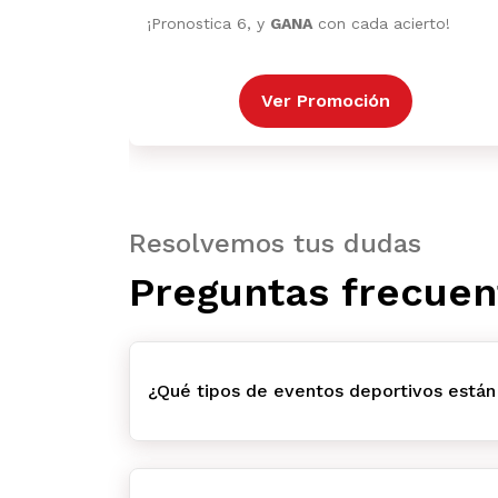
¡Pronostica 6, y
GANA
con cada acierto!
Ver Promoción
Resolvemos tus dudas
Preguntas frecuen
¿Qué tipos de eventos deportivos están 