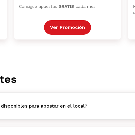
Consigue apuestas
GRATIS
cada mes
Ver Promoción
tes
disponibles para apostar en el local?