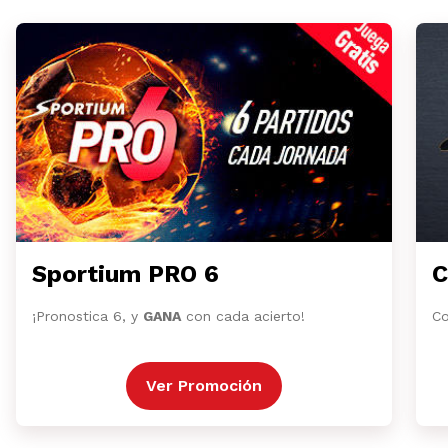
Sportium PRO 6
C
¡Pronostica 6, y
GANA
con cada acierto!
Co
Ver Promoción