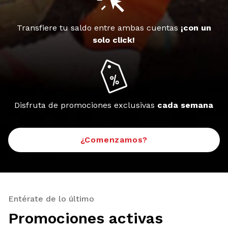
Transfiere tu saldo entre ambas cuentas
¡con un
solo click!
Disfruta de promociones exclusivas
cada semana
¿Comenzamos?
Entérate de lo último
Promociones activas