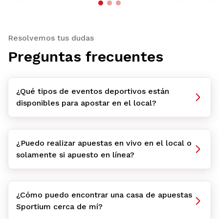
Resolvemos tus dudas
Preguntas frecuentes
¿Qué tipos de eventos deportivos están
disponibles para apostar en el local?
¿Puedo realizar apuestas en vivo en el local o
solamente si apuesto en línea?
¿Cómo puedo encontrar una casa de apuestas
Sportium cerca de mí?