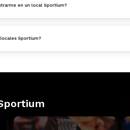
trarme en un local Sportium?
 locales Sportium?
Sportium