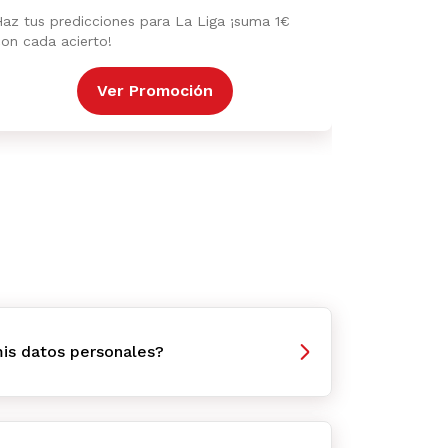
Haz tus predicciones para La Liga ¡suma 1€
con cada acierto!
Ver Promoción
is datos personales?