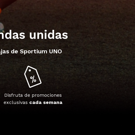
endas unidas
tajas de Sportium UNO
Disfruta de promociones
exclusivas
cada semana