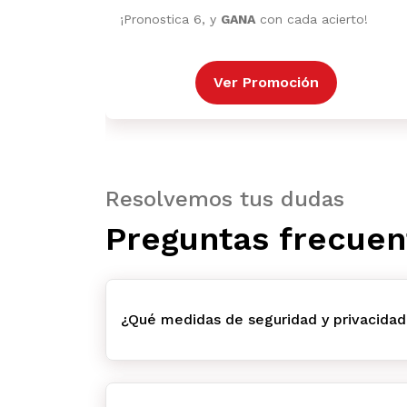
¡Pronostica 6, y
GANA
con cada acierto!
Ver Promoción
Resolvemos tus dudas
Preguntas frecuen
¿Qué medidas de seguridad y privacidad