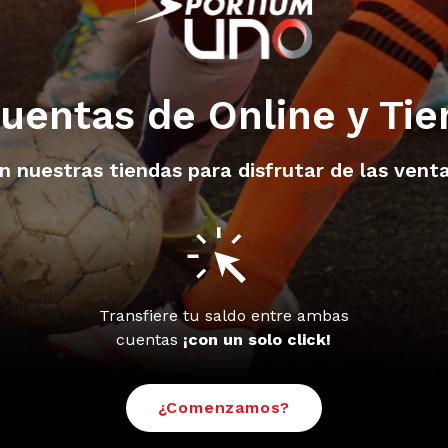
uentas de Online y Ti
en nuestras tiendas para disfrutar de las ven
s
Transfiere tu saldo entre ambas
cuentas
¡con un solo click!
¿Comenzamos?