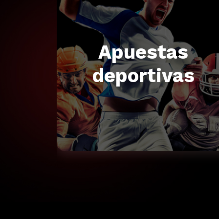
Apuestas
deportivas