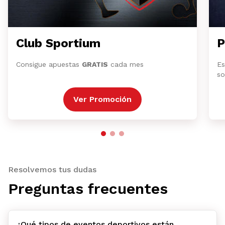
Club Sportium
P
Consigue apuestas
GRATIS
cada mes
Es
so
Ver Promoción
Resolvemos tus dudas
Preguntas frecuentes
¿Qué tipos de eventos deportivos están