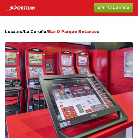
APUESTA AHORA
Locales
/
La Coruña
/
Bar O Parque Betanzos