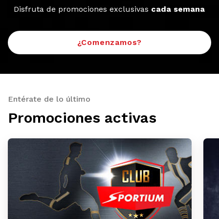
Disfruta de promociones exclusivas
cada semana
¿Comenzamos?
Entérate de lo último
Promociones activas