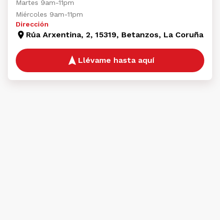
Martes 9am-11pm
Miércoles 9am-11pm
Dirección
Rúa Arxentina, 2, 15319, Betanzos, La Coruña
Llévame hasta aquí