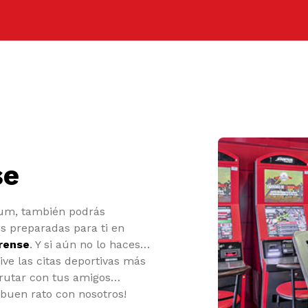
se
ium, también podrás
s preparadas para ti en
rense
. Y si aún no lo haces…
ive las citas deportivas más
sfrutar con tus amigos…
 buen rato con nosotros!