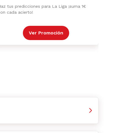
Haz tus predicciones para La Liga ¡suma 1€
con cada acierto!
Ver Promoción