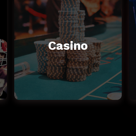
Casino