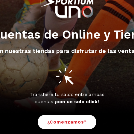
uentas de Online y Ti
en nuestras tiendas para disfrutar de las ven
s
Transfiere tu saldo entre ambas
cuentas
¡con un solo click!
¿Comenzamos?