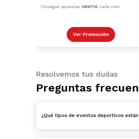
Consigue apuestas
GRATIS
cada mes
Ver Promoción
Resolvemos tus dudas
Preguntas frecuen
¿Qué tipos de eventos deportivos están 