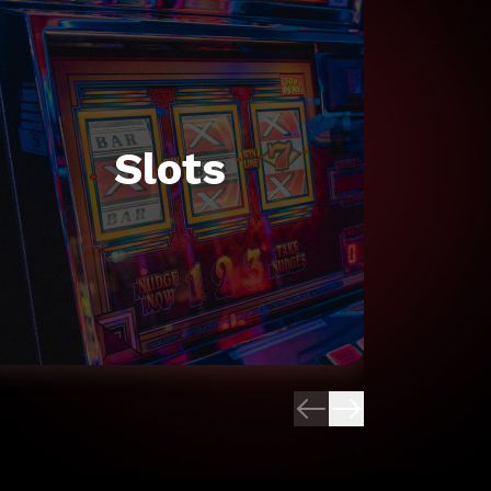
Slots