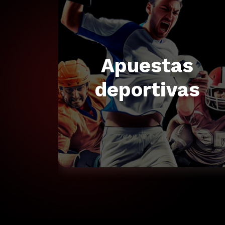
Apuestas
deportivas