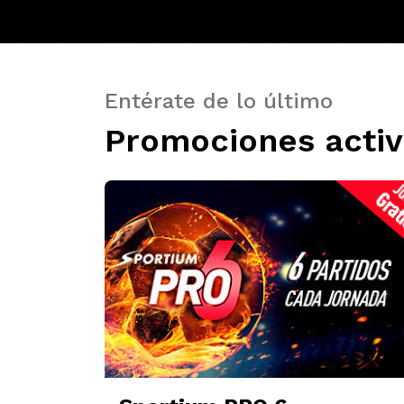
Entérate de lo último
Promociones activ