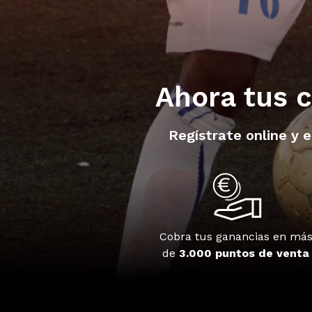
Ahora tus c
Regístrate online y 
Cobra tus ganancias en má
de
3.000 puntos de venta