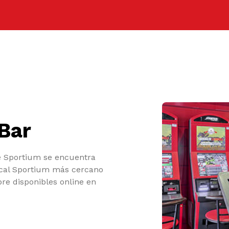
Bar
de Sportium se encuentra
local Sportium más cercano
re disponibles online en