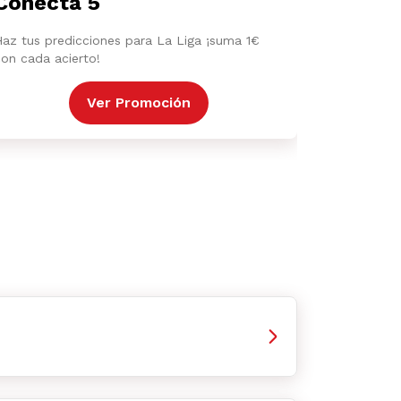
Conecta 5
Haz tus predicciones para La Liga ¡suma 1€
con cada acierto!
Ver Promoción