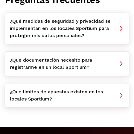
¿Qué medidas de seguridad y privacidad se
implementan en los locales Sportium para
proteger mis datos personales?
¿Qué documentación necesito para
registrarme en un local Sportium?
¿Qué límites de apuestas existen en los
locales Sportium?