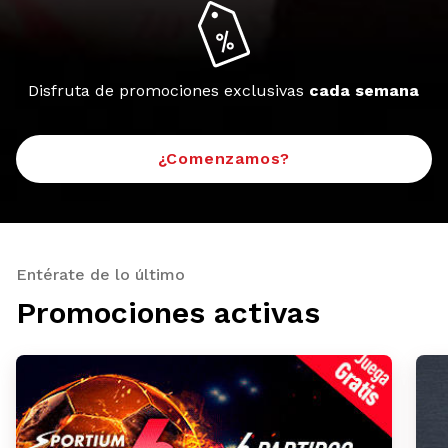
Disfruta de promociones exclusivas
cada semana
¿Comenzamos?
Entérate de lo último
Promociones activas