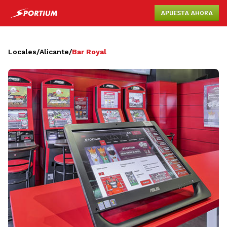
APUESTA AHORA
Locales
/
Alicante
/
Bar Royal