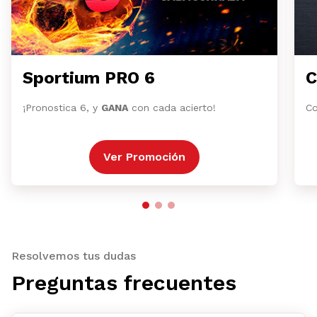
Sportium PRO 6
C
¡Pronostica 6, y
GANA
con cada acierto!
Co
Ver Promoción
Resolvemos tus dudas
Preguntas frecuentes