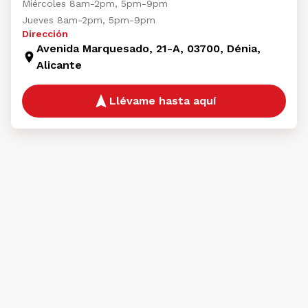
Miércoles 8am-2pm, 5pm-9pm
Jueves 8am-2pm, 5pm-9pm
Dirección
Avenida Marquesado, 21-A, 03700, Dénia,
Alicante
Llévame hasta aquí