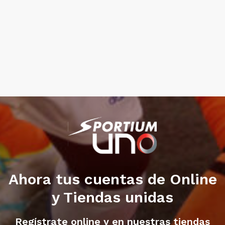
Ahora tus cuentas de Online
y Tiendas unidas
Regístrate online y en nuestras tiendas