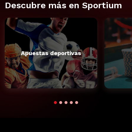
Descubre más en Sportium
Apuestas deportivas