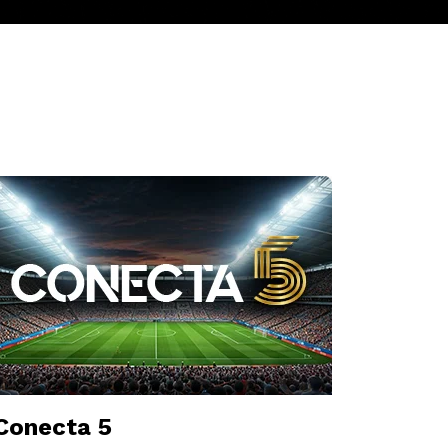
Conecta 5