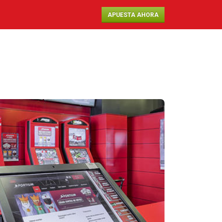
APUESTA AHORA