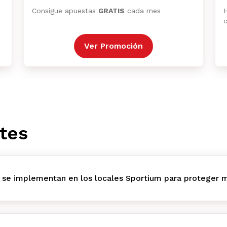
Consigue apuestas
GRATIS
cada mes
Ver Promoción
tes
 se implementan en los locales Sportium para proteger m