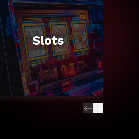
Slots