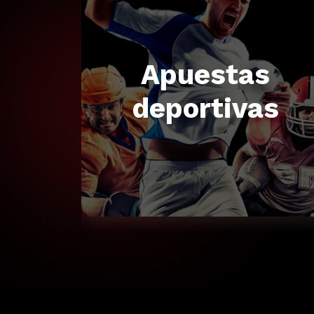
Apuestas
deportivas