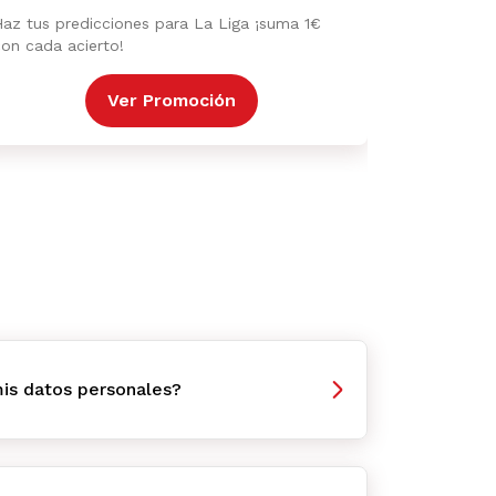
Haz tus predicciones para La Liga ¡suma 1€
con cada acierto!
Ver Promoción
is datos personales?