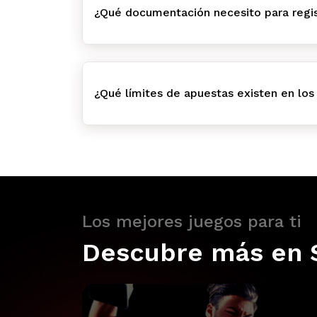
¿Qué documentación necesito para regis
¿Qué límites de apuestas existen en los
Los mejores juegos para ti
Descubre más en 