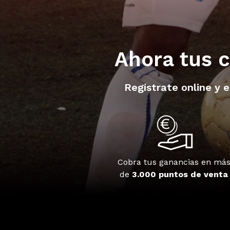
Ahora tus c
Regístrate online y 
Cobra tus ganancias en má
de
3.000 puntos de venta