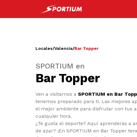
Locales
/
Valencia
/
Bar Topper
SPORTIUM en
Bar Topper
Ven a visitarnos a
SPORTIUM en Bar Topp
tenemos preparado para ti. Las mejores ap
el mejor ambiente para disfrutar con tus a
cualquier hora.
¿Te gusta el deporte? Aquí aprenderás a am
de azar? ¡En SPORTIUM en Bar Topper ten