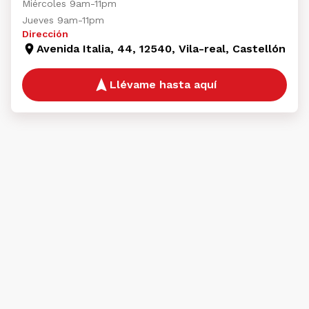
Miércoles 9am-11pm
Jueves 9am-11pm
Dirección
Avenida Italia, 44, 12540, Vila-real, Castellón
Llévame hasta aquí