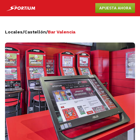
APUESTA AHORA
Locales
/
Castellón
/
Bar Valencia