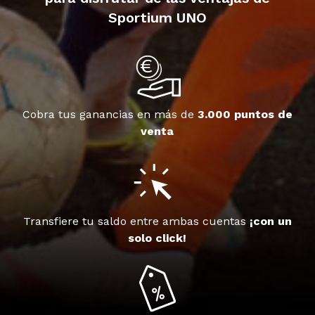
Sportium UNO
Cobra tus ganancias en más de
3.000 puntos de
venta
Transfiere tu saldo entre ambas cuentas
¡con un
solo click!