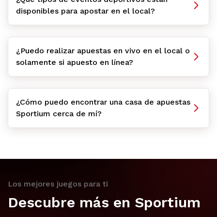
disponibles para apostar en el local?
¿Puedo realizar apuestas en vivo en el local o
solamente si apuesto en línea?
¿Cómo puedo encontrar una casa de apuestas
Sportium cerca de mí?
Los mejores juegos para ti
Descubre más en Sportium