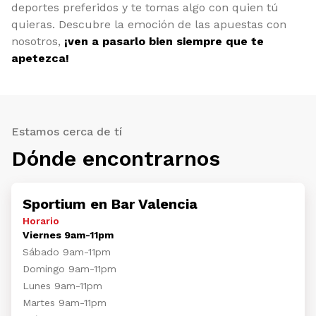
deportes preferidos y te tomas algo con quien tú
quieras. Descubre la emoción de las apuestas con
nosotros,
¡ven a pasarlo bien siempre que te
apetezca!
Estamos cerca de tí
Dónde encontrarnos
Sportium en Bar Valencia
Horario
Viernes 9am-11pm
Sábado 9am-11pm
Domingo 9am-11pm
Lunes 9am-11pm
Martes 9am-11pm