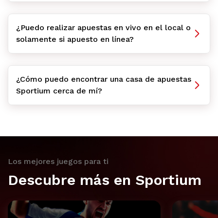
¿Puedo realizar apuestas en vivo en el local o
solamente si apuesto en línea?
¿Cómo puedo encontrar una casa de apuestas
Sportium cerca de mí?
Los mejores juegos para ti
Descubre más en Sportium