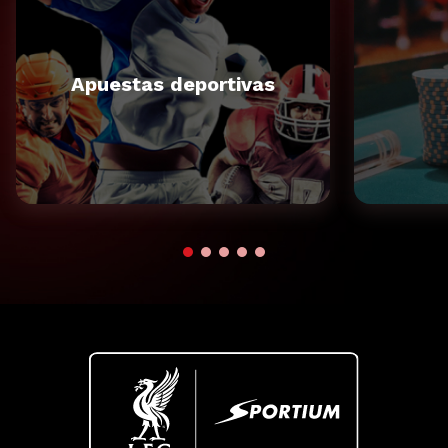
Apuestas deportivas