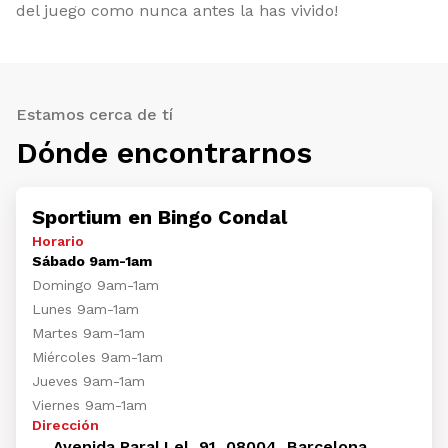
del juego como nunca antes la has vivido!
Estamos cerca de tí
Dónde encontrarnos
Sportium en Bingo Condal
Horario
Sábado 9am-1am
Domingo 9am-1am
Lunes 9am-1am
Martes 9am-1am
Miércoles 9am-1am
Jueves 9am-1am
Viernes 9am-1am
Dirección
Avenida Paral.Lel, 91, 08004, Barcelona,