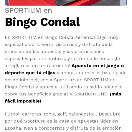
SPORTIUM en
Bingo Condal
En SPORTIUM en Bingo Condal tenemos algo muy
especial para ti. Ven a visitarnos y disfruta de la
emoción de las apuestas y las promociones
especiales para miembros, y si aún no lo eres… ¡lo
arreglamos en un momento!
Apuesta en el juego o
deporte que tú elijas
y ahora, además, si has jugado
desde internet, ven a Sportium en SPORTIUM en
Bingo Condal y apuesta utilizando tu saldo online, o
cobra tus beneficios gracias a Sportium UNO,
¡más
fácil imposible!
Fútbol, carreras, tenis, golf, baloncesto… Descubre
por qué Sportium es la casa de apuestas líder en
España, ¡ven a conocernos y disfruta de la emoción