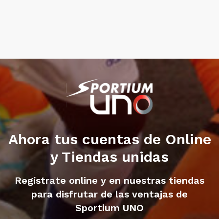
Ahora tus cuentas de Online
y Tiendas unidas
Regístrate online y en nuestras tiendas
para disfrutar de las ventajas de
Sportium UNO