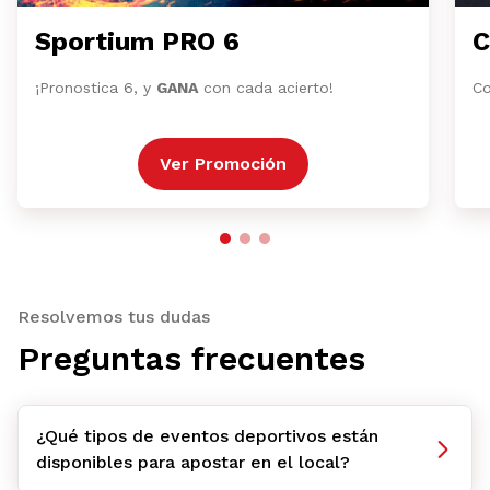
Sportium PRO 6
C
¡Pronostica 6, y
GANA
con cada acierto!
Co
Ver Promoción
Resolvemos tus dudas
Preguntas frecuentes
¿Qué tipos de eventos deportivos están
disponibles para apostar en el local?