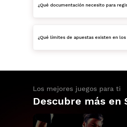
¿Qué documentación necesito para regis
¿Qué límites de apuestas existen en los
Los mejores juegos para ti
Descubre más en 