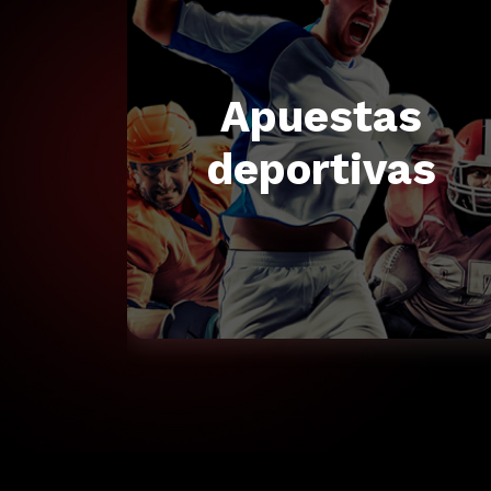
Apuestas
deportivas