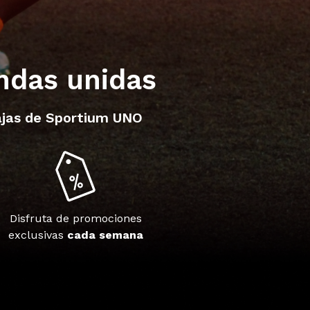
endas unidas
tajas de Sportium UNO
Disfruta de promociones
exclusivas
cada semana