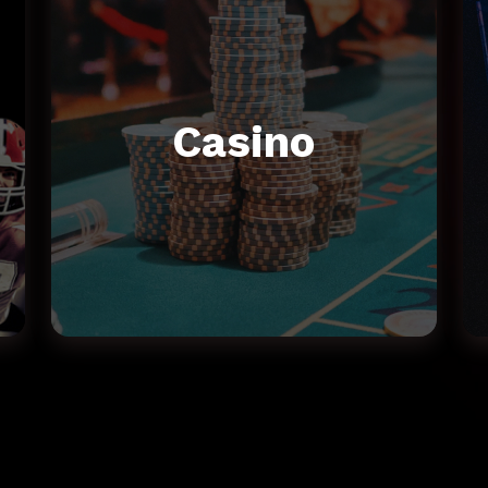
Casino