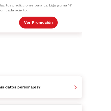
Haz tus predicciones para La Liga ¡suma 1€
con cada acierto!
Ver Promoción
is datos personales?