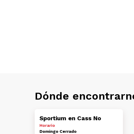
Dónde encontrarn
Sportium en Cass No
Horario
Domingo Cerrado