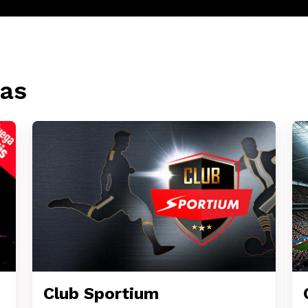
as
Club Sportium