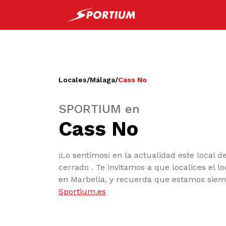
Locales
/
Málaga
/
Cass No
SPORTIUM en
Cass No
¡Lo sentimos! en la actualidad este local 
cerrado . Te invitamos a que localices el 
en Marbella, y recuerda que estamos siemp
Sportium.es