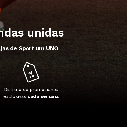
endas unidas
tajas de Sportium UNO
Disfruta de promociones
exclusivas
cada semana