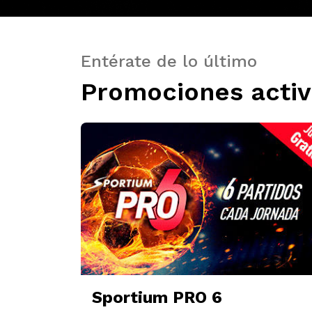
Entérate de lo último
Promociones activ
Sportium PRO 6