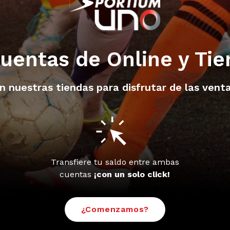
uentas de Online y Ti
en nuestras tiendas para disfrutar de las ven
s
Transfiere tu saldo entre ambas
cuentas
¡con un solo click!
¿Comenzamos?