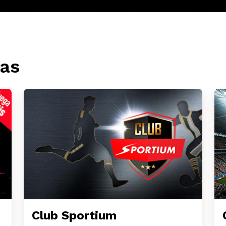
as
Club Sportium