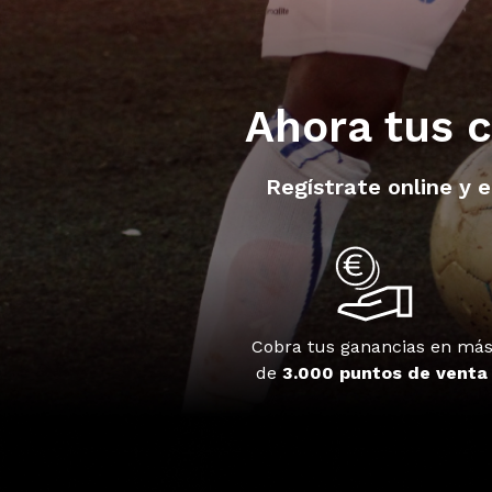
Ahora tus c
Regístrate online y 
Cobra tus ganancias en má
de
3.000 puntos de venta