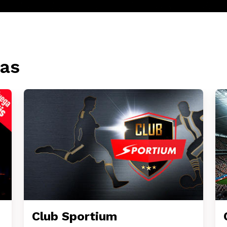
as
Club Sportium