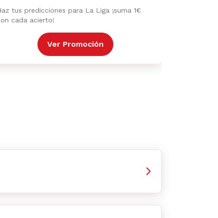
Haz tus predicciones para La Liga ¡suma 1€
con cada acierto!
Ver Promoción