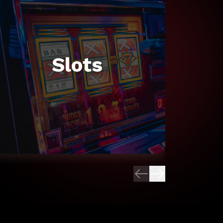
Slots