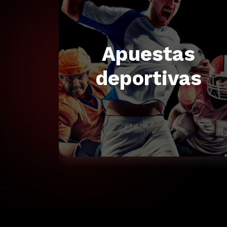
Apuestas
deportivas