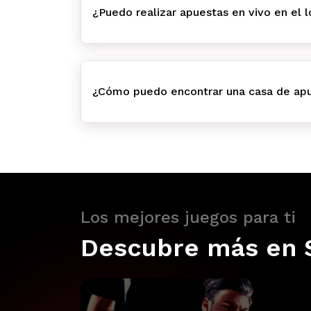
¿Puedo realizar apuestas en vivo en el l
¿Cómo puedo encontrar una casa de apu
Los mejores juegos para ti
Descubre más en 