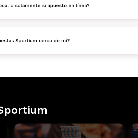
ocal o solamente si apuesto en línea?
estas Sportium cerca de mí?
Sportium