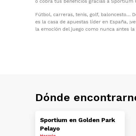
o cobra tus beneficios gracias a Sportium
Fútbol, carreras, tenis, golf, baloncesto…
es la casa de apuestas líder en España, ¡v
la emoción del juego como nunca antes la 
Dónde encontrarn
Sportium en Golden Park
Pelayo
Horario