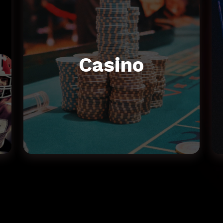
Casino