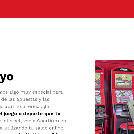
ayo
os algo muy especial para
n de las apuestas y las
i aún no lo eres… ¡lo
l juego o deporte que tú
 internet, ven a Sportium en
utilizando tu saldo online,