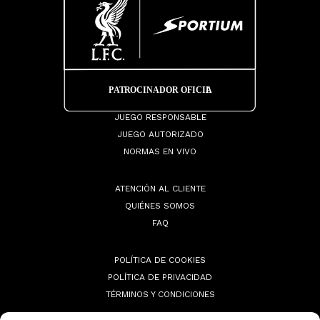
JUEGO RESPONSABLE
JUEGO AUTORIZADO
NORMAS EN VIVO
ATENCIÓN AL CLIENTE
QUIÉNES SOMOS
FAQ
POLÍTICA DE COOKIES
POLÍTICA DE PRIVACIDAD
TÉRMINOS Y CONDICIONES