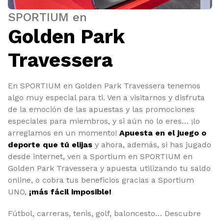
SPORTIUM en
Golden Park
Travessera
En SPORTIUM en Golden Park Travessera tenemos
algo muy especial para ti. Ven a visitarnos y disfruta
de la emoción de las apuestas y las promociones
especiales para miembros, y si aún no lo eres… ¡lo
arreglamos en un momento!
Apuesta en el juego o
deporte que tú elijas
y ahora, además, si has jugado
desde internet, ven a Sportium en SPORTIUM en
Golden Park Travessera y apuesta utilizando tu saldo
online, o cobra tus beneficios gracias a Sportium
UNO,
¡más fácil imposible!
Fútbol, carreras, tenis, golf, baloncesto… Descubre