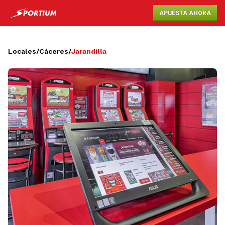
APUESTA AHORA
Locales
/
Cáceres
/
Jarandilla