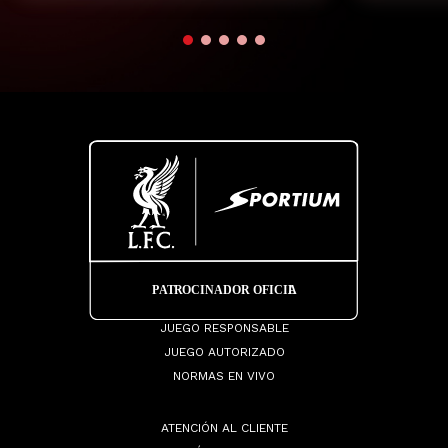
JUEGO RESPONSABLE
JUEGO AUTORIZADO
NORMAS EN VIVO
ATENCIÓN AL CLIENTE