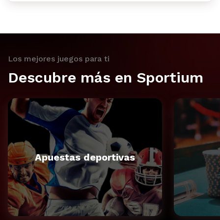
Los mejores juegos para ti
Descubre más en Sportium
Apuestas deportivas