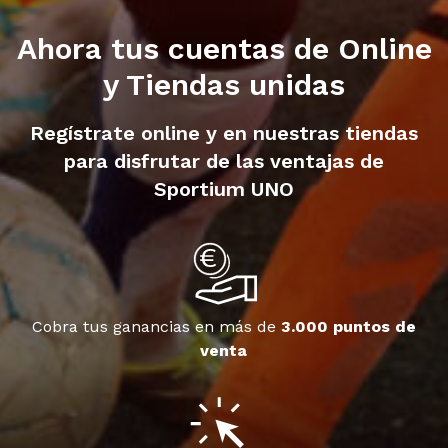
Ahora tus cuentas de Online
y Tiendas unidas
Regístrate online y en nuestras tiendas
para disfrutar de las ventajas de
Sportium UNO
Cobra tus ganancias en más de
3.000 puntos de
venta