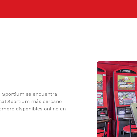
de Sportium se encuentra
local Sportium más cercano
empre disponibles online en