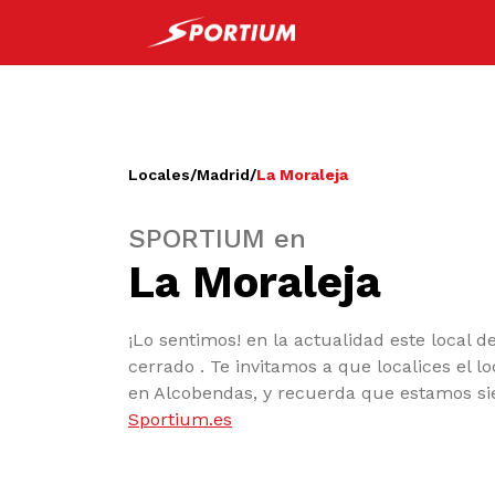
Locales
/
Madrid
/
La Moraleja
SPORTIUM en
La Moraleja
¡Lo sentimos! en la actualidad este local 
cerrado . Te invitamos a que localices el 
en Alcobendas, y recuerda que estamos si
Sportium.es