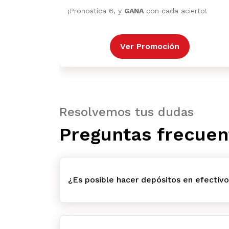
¡Pronostica 6, y
GANA
con cada acierto!
Ver Promoción
Resolvemos tus dudas
Preguntas frecuen
¿Es posible hacer depósitos en efectivo