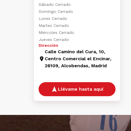
Sábado Cerrado
Domingo Cerrado
Lunes Cerrado
Martes Cerrado
Miércoles Cerrado
Jueves Cerrado
Dirección
Calle Camino del Cura, 10,
Centro Comercial el Encinar,
28109, Alcobendas, Madrid
Llévame hasta aquí